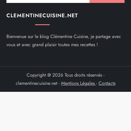
CLEMENTINECUISINE.NET
Bienvenue sur le blog Clémentine Cuisine, je partage avec
vous et avec grand plaisir toutes mes recettes !
Copyright @ 2026 Tous droits réservés -
clementinecuisine.net -
Mentions Légales
-
Contacts