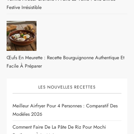
Festive Irrésistible
Œufs En Meurette : Recette Bourguignonne Authentique Et
Facile À Préparer
LES NOUVELLES RECETTES
Meilleur Airfryer Pour 4 Personnes : Comparatif Des
Modèles 2026
Comment Faire De La Pâte De Riz Pour Mochi