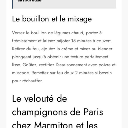
Le bouillon et le mixage
Versez le bouillon de légumes chaud, portez à
frémissement et laissez mijoter 15 minutes à couvert.
Retirez du feu, ajoutez la crème et mixez au blender
plongeant jusqu’à obtenir une texture parfaitement
lisse. Goûtez, rectifiez l’assaisonnement avec poivre et
muscade. Remettez sur feu doux 2 minutes si besoin
pour réchauffer.
Le velouté de
champignons de Paris
chez Marmiton et les