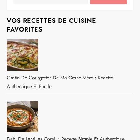
VOS RECETTES DE CUISINE
FAVORITES
Gratin De Courgettes De Ma Grand-Mère : Recette
Authentique Et Facile
Dahl De Lentilles Corail : Recette Simple Et Authentique