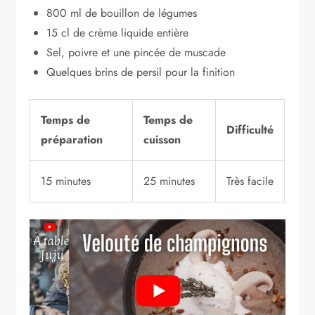
800 ml de bouillon de légumes
15 cl de crème liquide entière
Sel, poivre et une pincée de muscade
Quelques brins de persil pour la finition
Temps de
Temps de
Difficulté
préparation
cuisson
15 minutes
25 minutes
Très facile