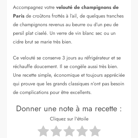
Accompagnez votre
velouté de champignons de
Paris
de croûtons frottés à l’ail, de quelques tranches
de champignons revenus au beurre ou d’un peu de
persil plat ciselé. Un verre de vin blanc sec ou un
cidre brut se marie très bien.
Ce velouté se conserve 3 jours au réfrigérateur et se
réchauffe doucement. Il se congèle aussi très bien.
Une recette simple, économique et toujours appréciée
qui prouve que les grands classiques n’ont pas besoin
de complications pour être excellents.
Donner une note à ma recette :
Cliquez sur l'étoile