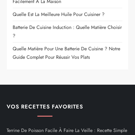
Facilement À La Maison
Quelle Est La Meilleure Huile Pour Cuisiner ?
Batterie De Cuisine Induction : Quelle Matière Choisir
?
Quelle Matière Pour Une Batterie De Cuisine ? Notre
Guide Complet Pour Réussir Vos Plats
VOS RECETTES FAVORITES
Terrine De Poisson Facile À Faire La Veille : Recette Simple