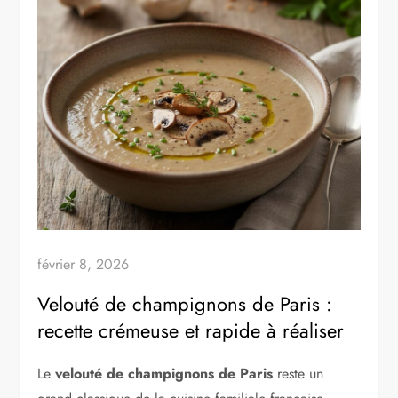
février 8, 2026
Velouté de champignons de Paris :
recette crémeuse et rapide à réaliser
Le
velouté de champignons de Paris
reste un