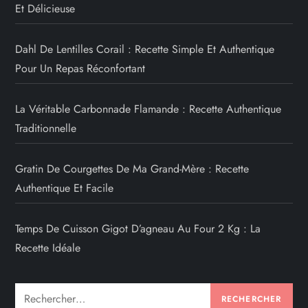
Et Délicieuse
Dahl De Lentilles Corail : Recette Simple Et Authentique
Pour Un Repas Réconfortant
La Véritable Carbonnade Flamande : Recette Authentique
Traditionnelle
Gratin De Courgettes De Ma Grand-Mère : Recette
Authentique Et Facile
Temps De Cuisson Gigot D’agneau Au Four 2 Kg : La
Recette Idéale
Rechercher :