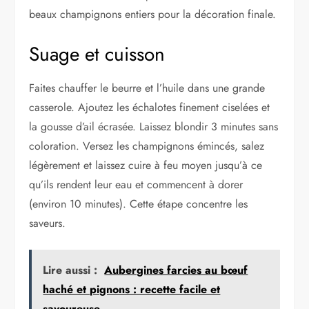
beaux champignons entiers pour la décoration finale.
Suage et cuisson
Faites chauffer le beurre et l’huile dans une grande
casserole. Ajoutez les échalotes finement ciselées et
la gousse d’ail écrasée. Laissez blondir 3 minutes sans
coloration. Versez les champignons émincés, salez
légèrement et laissez cuire à feu moyen jusqu’à ce
qu’ils rendent leur eau et commencent à dorer
(environ 10 minutes). Cette étape concentre les
saveurs.
Lire aussi :
Aubergines farcies au bœuf
haché et pignons : recette facile et
savoureuse