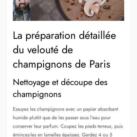
La préparation détaillée
du velouté de
champignons de Paris
Nettoyage et découpe des
champignons
Essuyez les champignons avec un papier absorbant
humide plutôt que de les passer sous l’eau pour
conserver leur parfum. Coupez les pieds terreux, puis
émincez-les en lamelles épaisses. Gardez 4 ou 5