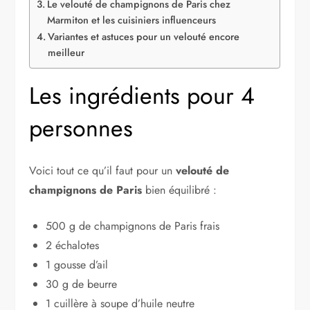
Le velouté de champignons de Paris chez
Marmiton et les cuisiniers influenceurs
Variantes et astuces pour un velouté encore
meilleur
Les ingrédients pour 4
personnes
Voici tout ce qu’il faut pour un
velouté de
champignons de Paris
bien équilibré :
500 g de champignons de Paris frais
2 échalotes
1 gousse d’ail
30 g de beurre
1 cuillère à soupe d’huile neutre