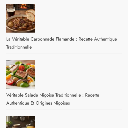
La Véritable Carbonnade Flamande : Recette Authentique
Traditionnelle
Véritable Salade Niçoise Traditionnelle : Recette
Authentique Et Origines Niçoises