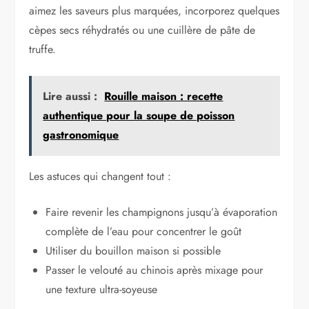
aimez les saveurs plus marquées, incorporez quelques
cèpes secs réhydratés ou une cuillère de pâte de
truffe.
Lire aussi :
Rouille maison : recette
authentique pour la soupe de poisson
gastronomique
Les astuces qui changent tout :
Faire revenir les champignons jusqu’à évaporation
complète de l’eau pour concentrer le goût
Utiliser du bouillon maison si possible
Passer le velouté au chinois après mixage pour
une texture ultra-soyeuse