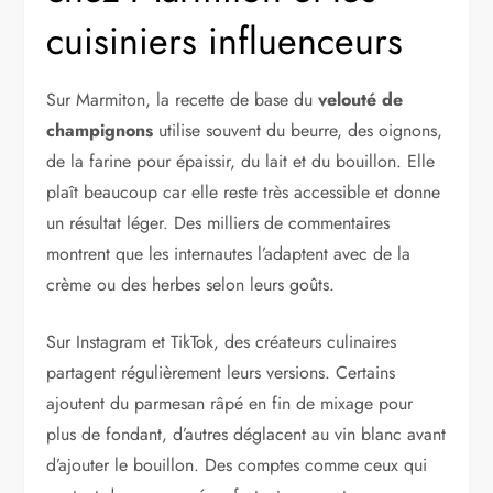
cuisiniers influenceurs
Sur Marmiton, la recette de base du
velouté de
champignons
utilise souvent du beurre, des oignons,
de la farine pour épaissir, du lait et du bouillon. Elle
plaît beaucoup car elle reste très accessible et donne
un résultat léger. Des milliers de commentaires
montrent que les internautes l’adaptent avec de la
crème ou des herbes selon leurs goûts.
Sur Instagram et TikTok, des créateurs culinaires
partagent régulièrement leurs versions. Certains
ajoutent du parmesan râpé en fin de mixage pour
plus de fondant, d’autres déglacent au vin blanc avant
d’ajouter le bouillon. Des comptes comme ceux qui