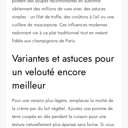
postent des soupes réconfortantes en automne
obtiennent des millions de vues avec des astuces
simples : un filet de truffe, des croûtons à l’ail ou une
cuillère de mascarpone. Ces influences modernes
redonnent vie à ce plat traditionnel tout en restant
fidèle aux champignons de Paris.
Variantes et astuces pour
un velouté encore
meilleur
Pour une version plus légère, remplacez la moitié de
la crème par du lait végétal. Ajoutez une pomme de
terre coupée en dés pendant la cuisson pour une
texture naturellement plus épaisse sans farine. Si vous