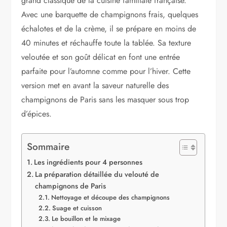
grand classique de la cuisine familiale française.
Avec une barquette de champignons frais, quelques
échalotes et de la crème, il se prépare en moins de
40 minutes et réchauffe toute la tablée. Sa texture
veloutée et son goût délicat en font une entrée
parfaite pour l’automne comme pour l’hiver. Cette
version met en avant la saveur naturelle des
champignons de Paris sans les masquer sous trop
d’épices.
Sommaire
Les ingrédients pour 4 personnes
La préparation détaillée du velouté de
champignons de Paris
Nettoyage et découpe des champignons
Suage et cuisson
Le bouillon et le mixage