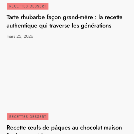
RECETTES DESSERT
Tarte rhubarbe façon grand-mère : la recette
authentique qui traverse les générations
mars 25, 2026
RECETTES DESSERT
Recette œufs de pâques au chocolat maison