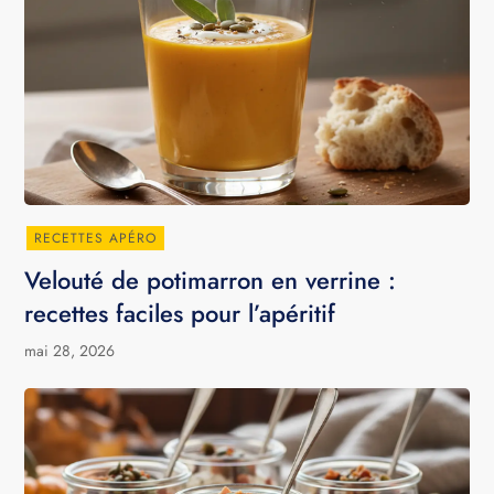
RECETTES APÉRO
Velouté de potimarron en verrine :
recettes faciles pour l’apéritif
mai 28, 2026