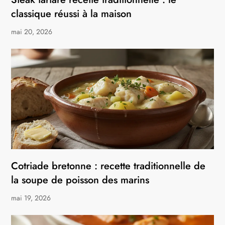
classique réussi à la maison
mai 20, 2026
Cotriade bretonne : recette traditionnelle de
la soupe de poisson des marins
mai 19, 2026