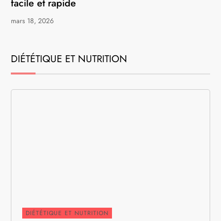
facile et rapide
mars 18, 2026
DIÉTÉTIQUE ET NUTRITION
DIÉTÉTIQUE ET NUTRITION