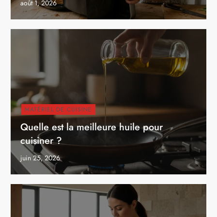
août 1, 2026
MATÉRIEL DE CUISINE
Quelle est la meilleure huile pour
cuisiner ?
juin 25, 2026