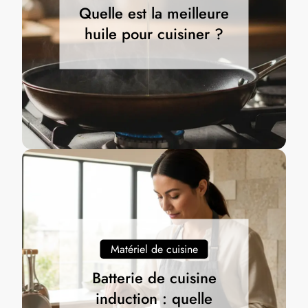
Quelle est la meilleure
huile pour cuisiner ?
Matériel de cuisine
Batterie de cuisine
induction : quelle