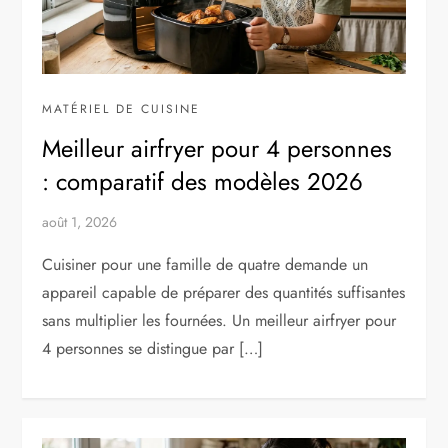
MATÉRIEL DE CUISINE
Meilleur airfryer pour 4 personnes
: comparatif des modèles 2026
août 1, 2026
Cuisiner pour une famille de quatre demande un
appareil capable de préparer des quantités suffisantes
sans multiplier les fournées. Un meilleur airfryer pour
4 personnes se distingue par […]