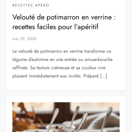
RECETTES APÉRO
Velouté de potimarron en verrine :
recettes faciles pour l’apéritif
mai 28, 2026
Le velouté de potimarron en verrine transforme ce
légume d’automne en une entrée ou amuse-bouche
raffinée. Sa texture crémeuse et sa couleur vive
plaisent immédiatement aux invités. Préparé […]