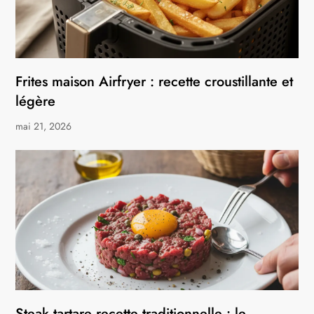
Frites maison Airfryer : recette croustillante et
légère
mai 21, 2026
Steak tartare recette traditionnelle : le