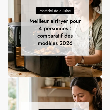
Matériel de cuisine
Meilleur airfryer pour
4 personnes :
comparatif des
modèles 2026