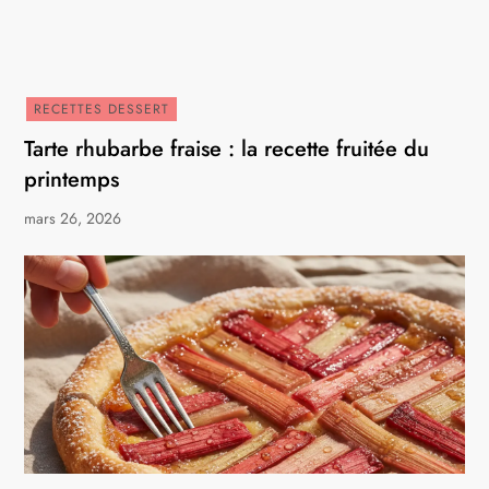
RECETTES DESSERT
Tarte rhubarbe fraise : la recette fruitée du
printemps
mars 26, 2026