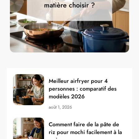
matière choisir ?
Meilleur airfryer pour 4
personnes : comparatif des
modèles 2026
août 1, 2026
Comment faire de la pâte de
riz pour mochi facilement à la