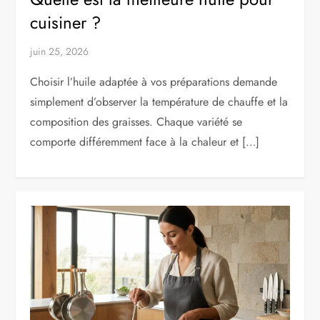
cuisiner ?
juin 25, 2026
Choisir l’huile adaptée à vos préparations demande
simplement d’observer la température de chauffe et la
composition des graisses. Chaque variété se
comporte différemment face à la chaleur et […]