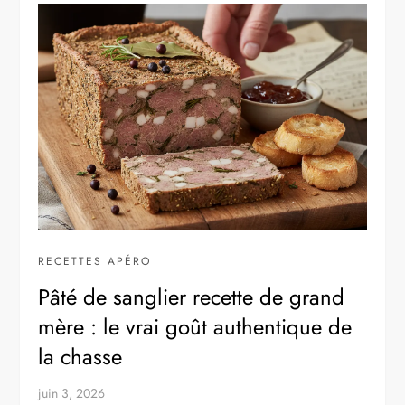
RECETTES APÉRO
Pâté de sanglier recette de grand
mère : le vrai goût authentique de
la chasse
juin 3, 2026