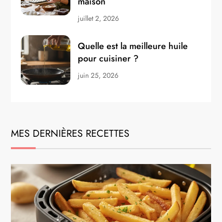
maison
juillet 2, 2026
Quelle est la meilleure huile
pour cuisiner ?
juin 25, 2026
MES DERNIÈRES RECETTES