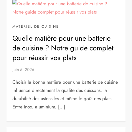
MATÉRIEL DE CUISINE
Quelle matière pour une batterie
de cuisine ? Notre guide complet
pour réussir vos plats
juin 5, 2026
Choisir la bonne matière pour une batterie de cuisine
influence directement la qualité des cuissons, la
durabilité des ustensiles et même le goût des plats.
Entre inox, aluminium, […]