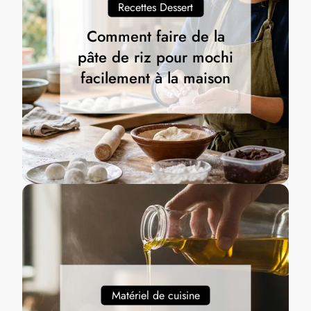
Recettes Dessert
Comment faire de la
pâte de riz pour mochi
facilement à la maison
Matériel de cuisine