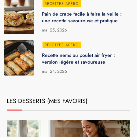
RECETTES APÉRO
Pain de crabe facile à faire la veille :
une recette savoureuse et pratique
mai 25, 2026
RECETTES APÉRO
Recette nems au poulet air fryer :
version légère et savoureuse
mai 24, 2026
LES DESSERTS (MES FAVORIS)