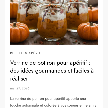
RECETTES APÉRO
Verrine de potiron pour apéritif :
des idées gourmandes et faciles à
réaliser
mai 27, 2026
La verrine de potiron pour apéritif apporte une
touche automnale et colorée à vos soirées entre amis