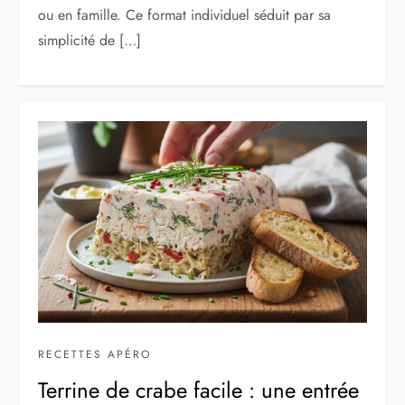
ou en famille. Ce format individuel séduit par sa
simplicité de […]
RECETTES APÉRO
Terrine de crabe facile : une entrée