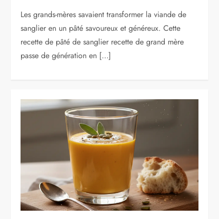
Les grands-mères savaient transformer la viande de
sanglier en un pâté savoureux et généreux. Cette
recette de pâté de sanglier recette de grand mère
passe de génération en […]