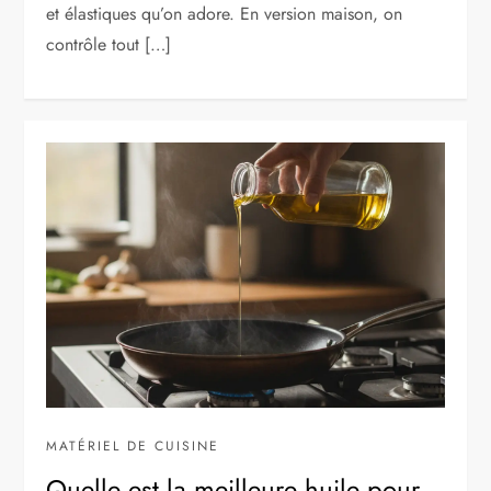
et élastiques qu’on adore. En version maison, on
contrôle tout […]
MATÉRIEL DE CUISINE
Quelle est la meilleure huile pour