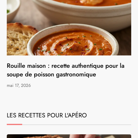
Rouille maison : recette authentique pour la
soupe de poisson gastronomique
mai 17, 2026
LES RECETTES POUR L'APÉRO