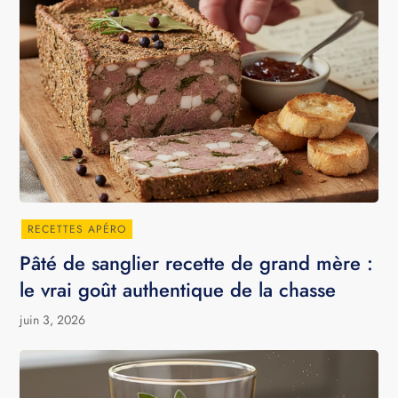
RECETTES APÉRO
Pâté de sanglier recette de grand mère :
le vrai goût authentique de la chasse
juin 3, 2026