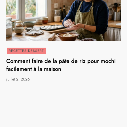
RECETTES DESSERT
Comment faire de la pâte de riz pour mochi
facilement à la maison
juillet 2, 2026