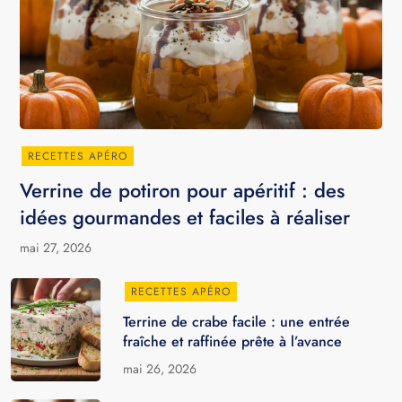
RECETTES APÉRO
Verrine de potiron pour apéritif : des
idées gourmandes et faciles à réaliser
mai 27, 2026
RECETTES APÉRO
Terrine de crabe facile : une entrée
fraîche et raffinée prête à l’avance
mai 26, 2026