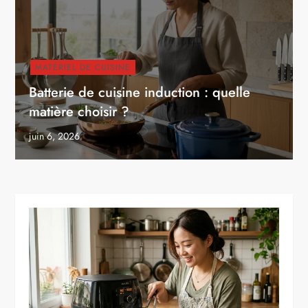
MATÉRIEL DE CUISINE
Batterie de cuisine induction : quelle
matière choisir ?
juin 6, 2026