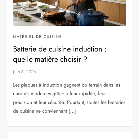
MATÉRIEL DE CUISINE
Batterie de cuisine induction :
quelle matière choisir ?
juin 6, 2026
Les plaques à induction gagnent du terrain dans les
cuisines modernes grâce à leur rapidité, leur
précision et leur sécurité. Pourtant, toutes les batteries
de cuisine ne conviennent […]