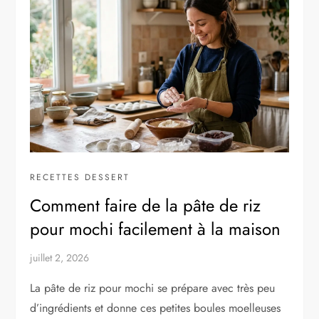
RECETTES DESSERT
Comment faire de la pâte de riz
pour mochi facilement à la maison
juillet 2, 2026
La pâte de riz pour mochi se prépare avec très peu
d’ingrédients et donne ces petites boules moelleuses