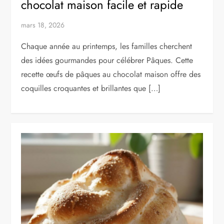
chocolat maison facile et rapide
mars 18, 2026
Chaque année au printemps, les familles cherchent
des idées gourmandes pour célébrer Pâques. Cette
recette œufs de pâques au chocolat maison offre des
coquilles croquantes et brillantes que […]