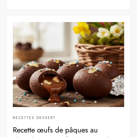
RECETTES DESSERT
Recette œufs de pâques au