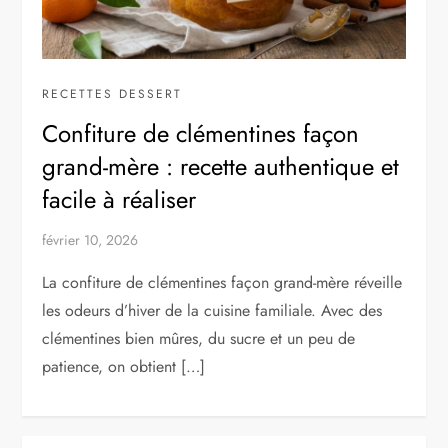
RECETTES DESSERT
Confiture de clémentines façon
grand-mère : recette authentique et
facile à réaliser
février 10, 2026
La confiture de clémentines façon grand-mère réveille
les odeurs d’hiver de la cuisine familiale. Avec des
clémentines bien mûres, du sucre et un peu de
patience, on obtient […]