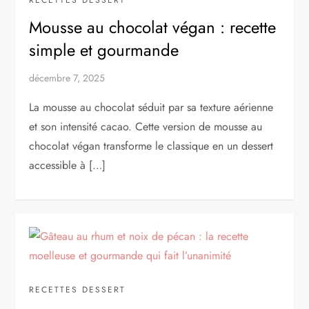
Mousse au chocolat végan : recette
simple et gourmande
décembre 7, 2025
La mousse au chocolat séduit par sa texture aérienne
et son intensité cacao. Cette version de mousse au
chocolat végan transforme le classique en un dessert
accessible à […]
RECETTES DESSERT