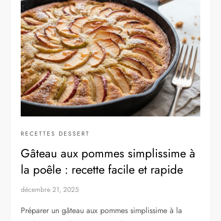
RECETTES DESSERT
Gâteau aux pommes simplissime à
la poêle : recette facile et rapide
décembre 21, 2025
Préparer un gâteau aux pommes simplissime à la