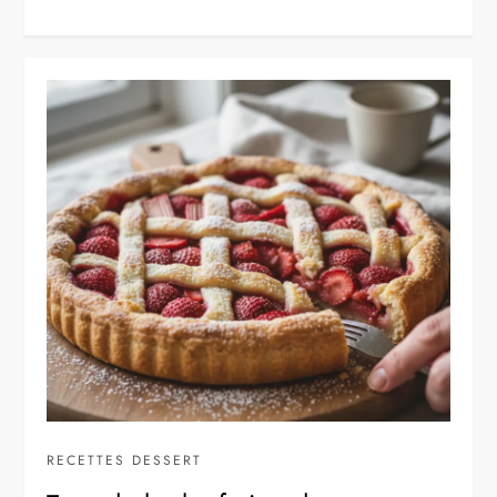
RECETTES DESSERT