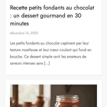
Recette petits fondants au chocolat
: un dessert gourmand en 30
minutes
décembre 14, 2025
Les petits fondants au chocolat captivent par leur
texture moelleuse et leur cœur coulant qui fond en
bouche. Ce dessert simple ravit les amateurs de
saveurs intenses sans […]