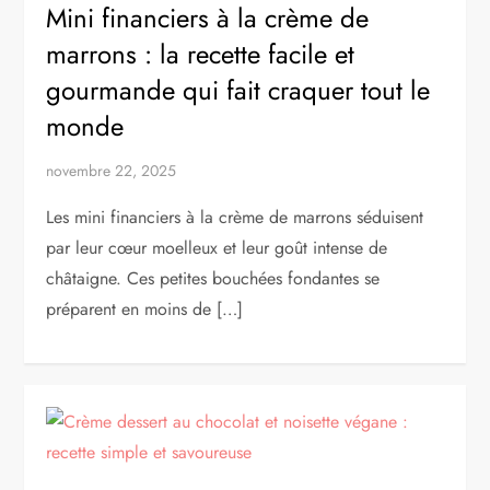
Mini financiers à la crème de
marrons : la recette facile et
gourmande qui fait craquer tout le
monde
novembre 22, 2025
Les mini financiers à la crème de marrons séduisent
par leur cœur moelleux et leur goût intense de
châtaigne. Ces petites bouchées fondantes se
préparent en moins de […]