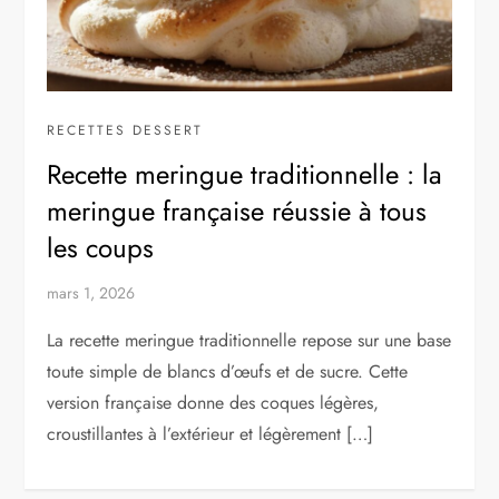
RECETTES DESSERT
Recette meringue traditionnelle : la
meringue française réussie à tous
les coups
mars 1, 2026
La recette meringue traditionnelle repose sur une base
toute simple de blancs d’œufs et de sucre. Cette
version française donne des coques légères,
croustillantes à l’extérieur et légèrement […]