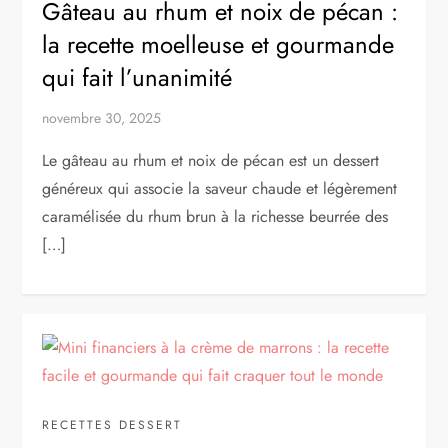
Gâteau au rhum et noix de pécan :
la recette moelleuse et gourmande
qui fait l’unanimité
novembre 30, 2025
Le gâteau au rhum et noix de pécan est un dessert
généreux qui associe la saveur chaude et légèrement
caramélisée du rhum brun à la richesse beurrée des
[…]
RECETTES DESSERT