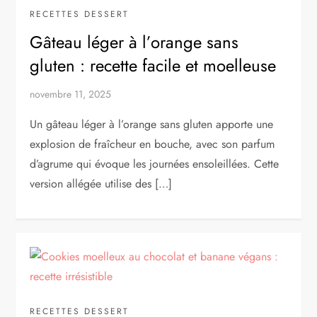
RECETTES DESSERT
Gâteau léger à l’orange sans
gluten : recette facile et moelleuse
novembre 11, 2025
Un gâteau léger à l’orange sans gluten apporte une
explosion de fraîcheur en bouche, avec son parfum
d’agrume qui évoque les journées ensoleillées. Cette
version allégée utilise des […]
RECETTES DESSERT