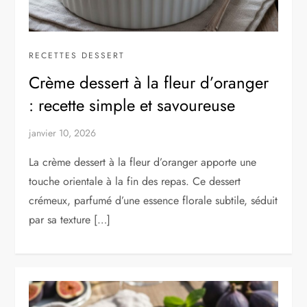
RECETTES DESSERT
Crème dessert à la fleur d’oranger
: recette simple et savoureuse
janvier 10, 2026
La crème dessert à la fleur d’oranger apporte une
touche orientale à la fin des repas. Ce dessert
crémeux, parfumé d’une essence florale subtile, séduit
par sa texture […]