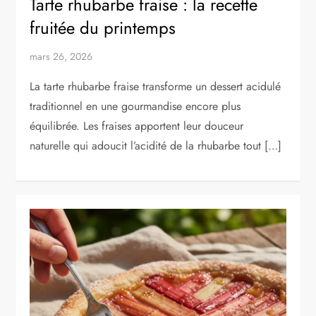
Tarte rhubarbe fraise : la recette
fruitée du printemps
mars 26, 2026
La tarte rhubarbe fraise transforme un dessert acidulé
traditionnel en une gourmandise encore plus
équilibrée. Les fraises apportent leur douceur
naturelle qui adoucit l’acidité de la rhubarbe tout […]