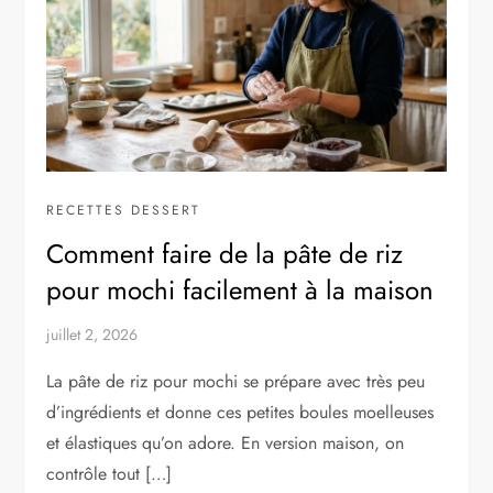
RECETTES DESSERT
Comment faire de la pâte de riz
pour mochi facilement à la maison
juillet 2, 2026
La pâte de riz pour mochi se prépare avec très peu
d’ingrédients et donne ces petites boules moelleuses
et élastiques qu’on adore. En version maison, on
contrôle tout […]