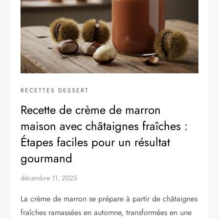
RECETTES DESSERT
Recette de crème de marron
maison avec châtaignes fraîches :
Étapes faciles pour un résultat
gourmand
décembre 11, 2025
La crème de marron se prépare à partir de châtaignes
fraîches ramassées en automne, transformées en une