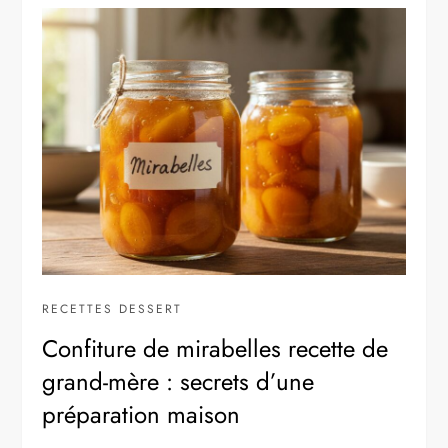
RECETTES DESSERT
Confiture de mirabelles recette de
grand-mère : secrets d’une
préparation maison