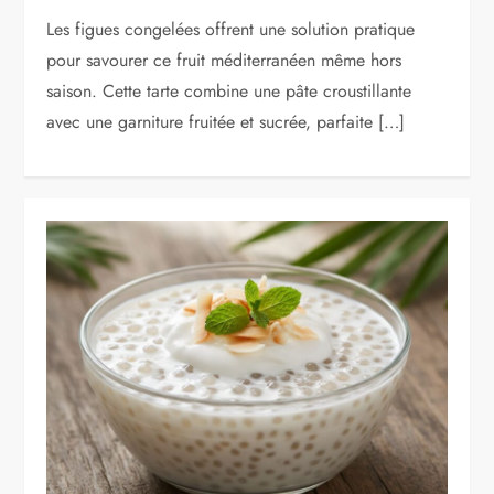
Les figues congelées offrent une solution pratique
pour savourer ce fruit méditerranéen même hors
saison. Cette tarte combine une pâte croustillante
avec une garniture fruitée et sucrée, parfaite […]