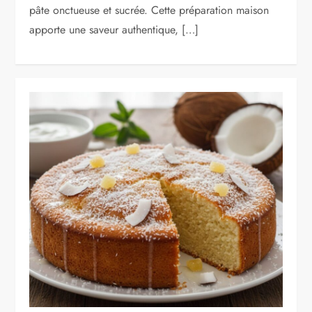
pâte onctueuse et sucrée. Cette préparation maison
apporte une saveur authentique, […]