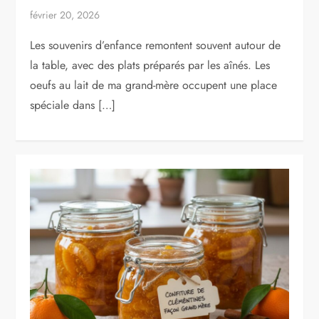
février 20, 2026
Les souvenirs d’enfance remontent souvent autour de
la table, avec des plats préparés par les aînés. Les
oeufs au lait de ma grand-mère occupent une place
spéciale dans […]