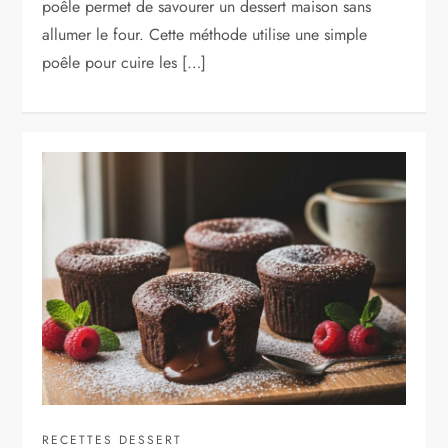
poêle permet de savourer un dessert maison sans
allumer le four. Cette méthode utilise une simple
poêle pour cuire les […]
RECETTES DESSERT