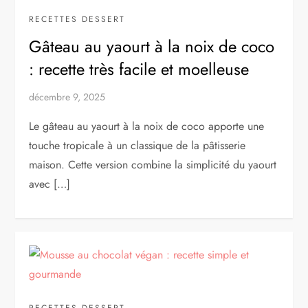
RECETTES DESSERT
Gâteau au yaourt à la noix de coco
: recette très facile et moelleuse
décembre 9, 2025
Le gâteau au yaourt à la noix de coco apporte une
touche tropicale à un classique de la pâtisserie
maison. Cette version combine la simplicité du yaourt
avec […]
RECETTES DESSERT