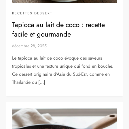
RECETTES DESSERT
Tapioca au lait de coco : recette
facile et gourmande
décembre 28, 2025
Le tapioca au lait de coco évoque des saveurs
tropicales et une texture unique qui fond en bouche.
Ce dessert originaire d’Asie du Sud-Est, comme en
Thaïlande ou […]