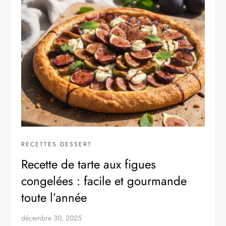
RECETTES DESSERT
Recette de tarte aux figues
congelées : facile et gourmande
toute l’année
décembre 30, 2025