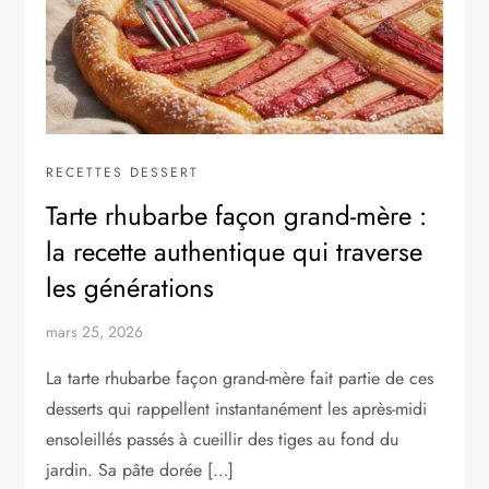
RECETTES DESSERT
Tarte rhubarbe façon grand-mère :
la recette authentique qui traverse
les générations
mars 25, 2026
La tarte rhubarbe façon grand-mère fait partie de ces
desserts qui rappellent instantanément les après-midi
ensoleillés passés à cueillir des tiges au fond du
jardin. Sa pâte dorée […]