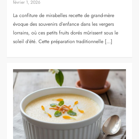
février 1, 2026
La confiture de mirabelles recette de grand-mère
évoque des souvenirs d’enfance dans les vergers
lorrains, où ces petits fruits dorés mûrissent sous le
soleil d’été. Cette préparation traditionnelle […]