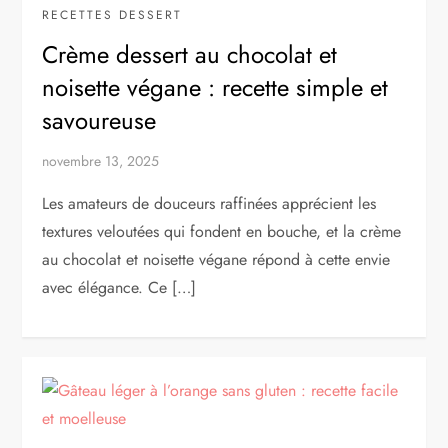
RECETTES DESSERT
Crème dessert au chocolat et
noisette végane : recette simple et
savoureuse
novembre 13, 2025
Les amateurs de douceurs raffinées apprécient les
textures veloutées qui fondent en bouche, et la crème
au chocolat et noisette végane répond à cette envie
avec élégance. Ce […]