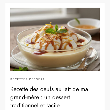
RECETTES DESSERT
Recette des oeufs au lait de ma
grand-mère : un dessert
traditionnel et facile