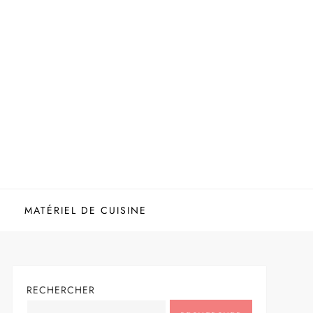
MATÉRIEL DE CUISINE
RECHERCHER