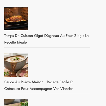
Temps De Cuisson Gigot D’agneau Au Four 2 Kg : La
Recette Idéale
Sauce Au Poivre Maison : Recette Facile Et
Crémeuse Pour Accompagner Vos Viandes