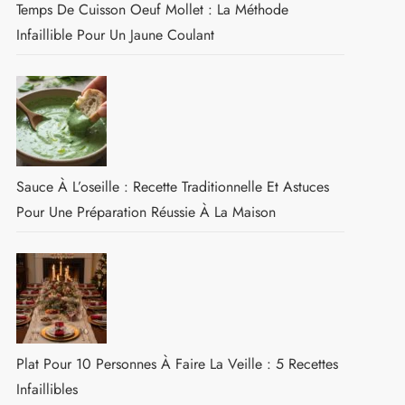
Temps De Cuisson Oeuf Mollet : La Méthode
Infaillible Pour Un Jaune Coulant
Sauce À L’oseille : Recette Traditionnelle Et Astuces
Pour Une Préparation Réussie À La Maison
Plat Pour 10 Personnes À Faire La Veille : 5 Recettes
Infaillibles