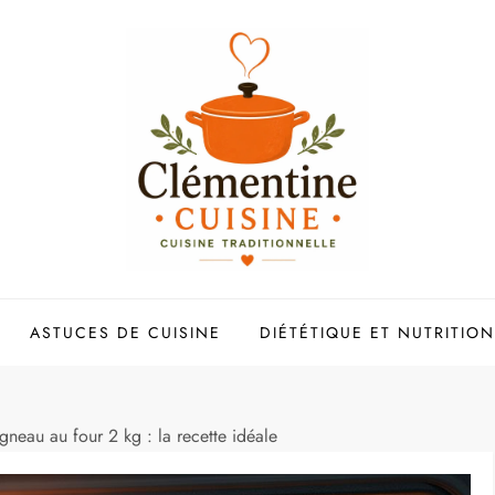
ASTUCES DE CUISINE
DIÉTÉTIQUE ET NUTRITION
neau au four 2 kg : la recette idéale