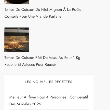
Temps De Cuisson Du Filet Mignon À La Poêle :
Conseils Pour Une Viande Parfaite
Temps De Cuisson Rôti De Veau Au Four 1 Kg :
Recette Et Astuces Pour Réussir
LES NOUVELLES RECETTES
Meilleur Airfryer Pour 4 Personnes : Comparatif
Des Modèles 2026