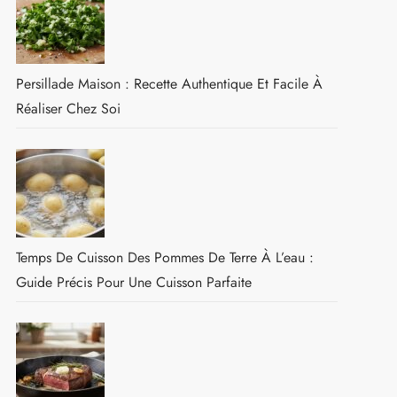
Persillade Maison : Recette Authentique Et Facile À
Réaliser Chez Soi
Temps De Cuisson Des Pommes De Terre À L’eau :
Guide Précis Pour Une Cuisson Parfaite