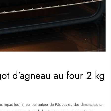
ot d’agneau au four 2 kg
es repas festifs, surtout autour de Pâques ou des dimanches en