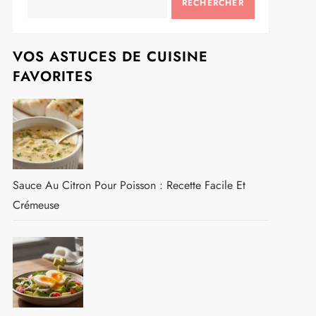
RECHERCHER
VOS ASTUCES DE CUISINE
FAVORITES
Sauce Au Citron Pour Poisson : Recette Facile Et
Crémeuse