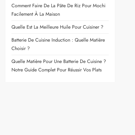
Comment Faire De La Pâte De Riz Pour Mochi
Facilement À La Maison
Quelle Est La Meilleure Huile Pour Cuisiner ?
Batterie De Cuisine Induction : Quelle Matière
Choisir ?
Quelle Matière Pour Une Batterie De Cuisine ?
Notre Guide Complet Pour Réussir Vos Plats