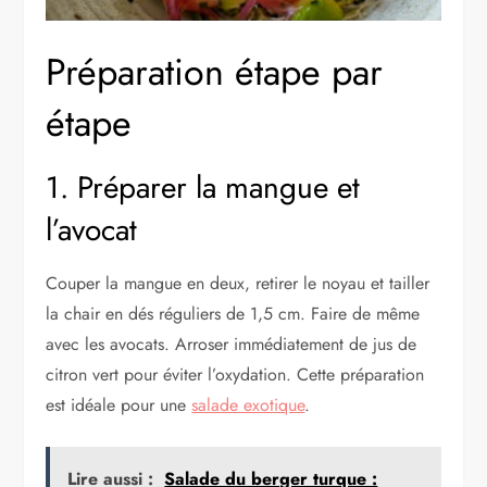
Préparation étape par
étape
1. Préparer la mangue et
l’avocat
Couper la mangue en deux, retirer le noyau et tailler
la chair en dés réguliers de 1,5 cm. Faire de même
avec les avocats. Arroser immédiatement de jus de
citron vert pour éviter l’oxydation. Cette préparation
est idéale pour une
salade exotique
.
Lire aussi :
Salade du berger turque :