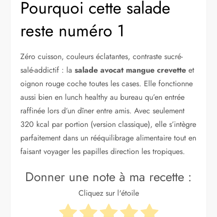
Pourquoi cette salade
reste numéro 1
Zéro cuisson, couleurs éclatantes, contraste sucré-
salé-addictif : la
salade avocat mangue crevette
et
oignon rouge coche toutes les cases. Elle fonctionne
aussi bien en lunch healthy au bureau qu’en entrée
raffinée lors d’un dîner entre amis. Avec seulement
320 kcal par portion (version classique), elle s’intègre
parfaitement dans un rééquilibrage alimentaire tout en
faisant voyager les papilles direction les tropiques.
Donner une note à ma recette :
Cliquez sur l'étoile