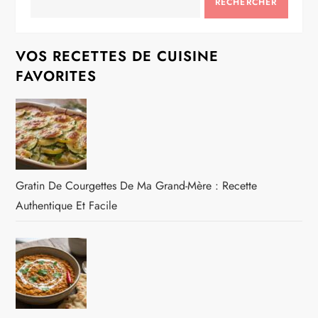
RECHERCHER
VOS RECETTES DE CUISINE
FAVORITES
Gratin De Courgettes De Ma Grand-Mère : Recette
Authentique Et Facile