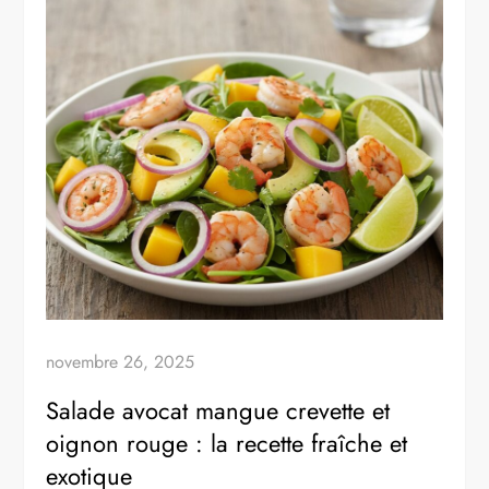
novembre 26, 2025
Salade avocat mangue crevette et
oignon rouge : la recette fraîche et
exotique