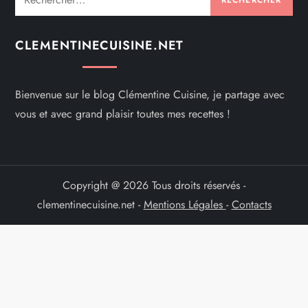
CLEMENTINECUISINE.NET
Bienvenue sur le blog Clémentine Cuisine, je partage avec
vous et avec grand plaisir toutes mes recettes !
Copyright @ 2026 Tous droits réservés -
clementinecuisine.net -
Mentions Légales
-
Contacts