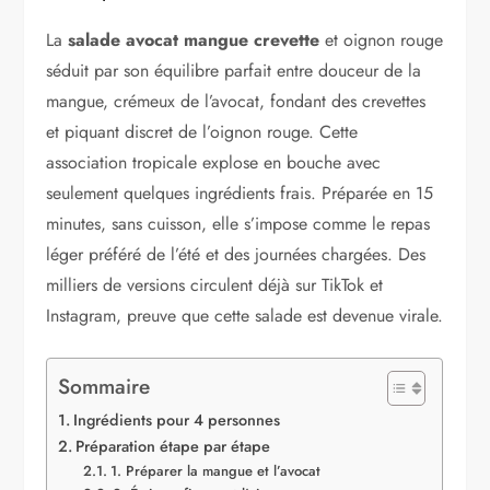
La
salade avocat mangue crevette
et oignon rouge
séduit par son équilibre parfait entre douceur de la
mangue, crémeux de l’avocat, fondant des crevettes
et piquant discret de l’oignon rouge. Cette
association tropicale explose en bouche avec
seulement quelques ingrédients frais. Préparée en 15
minutes, sans cuisson, elle s’impose comme le repas
léger préféré de l’été et des journées chargées. Des
milliers de versions circulent déjà sur TikTok et
Instagram, preuve que cette salade est devenue virale.
Sommaire
Ingrédients pour 4 personnes
Préparation étape par étape
1. Préparer la mangue et l’avocat