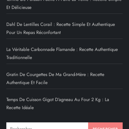
Et Délicieuse
Dahl De Lentilles Corail : Recette Simple Et Authentique
Pour Un Repas Réconfortant
La Véritable Carbonnade Flamande : Recette Authentique
Traditionnelle
Gratin De Courgettes De Ma Grand-Mère : Recette
Authentique Et Facile
Temps De Cuisson Gigot D’agneau Au Four 2 Kg : La
Recette Idéale
Rechercher :