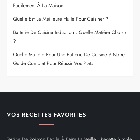
Facilement À La Maison
Quelle Est La Meilleure Huile Pour Cuisiner ?
Batterie De Cuisine Induction : Quelle Matière Choisir
?
Quelle Matière Pour Une Batterie De Cuisine ? Notre
Guide Complet Pour Réussir Vos Plats
VOS RECETTES FAVORITES
Terrine De Poisson Facile À Faire La Veille : Recette Simple