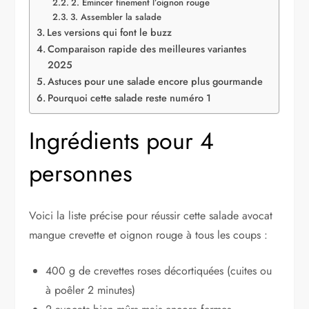
2. Émincer finement l’oignon rouge
3. Assembler la salade
Les versions qui font le buzz
Comparaison rapide des meilleures variantes
2025
Astuces pour une salade encore plus gourmande
Pourquoi cette salade reste numéro 1
Ingrédients pour 4
personnes
Voici la liste précise pour réussir cette salade avocat
mangue crevette et oignon rouge à tous les coups :
400 g de crevettes roses décortiquées (cuites ou
à poêler 2 minutes)