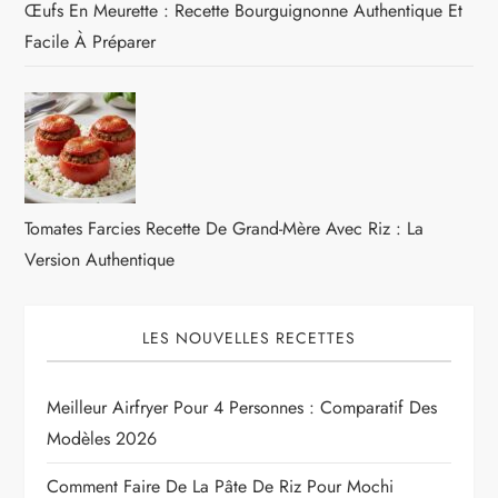
Œufs En Meurette : Recette Bourguignonne Authentique Et
Facile À Préparer
Tomates Farcies Recette De Grand-Mère Avec Riz : La
Version Authentique
LES NOUVELLES RECETTES
Meilleur Airfryer Pour 4 Personnes : Comparatif Des
Modèles 2026
Comment Faire De La Pâte De Riz Pour Mochi