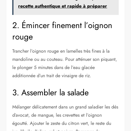
recette authentique et rapide à préparer
2. Émincer finement l’oignon
rouge
Trancher l’oignon rouge en lamelles très fines à la
mandoline ou au couteau. Pour atténuer son piquant,
le plonger 5 minutes dans de l’eau glacée
additionnée d’un trait de vinaigre de riz.
3. Assembler la salade
Mélanger délicatement dans un grand saladier les dés
d’avocat, de mangue, les crevettes et l’oignon
égoutté. Ajouter le zeste du citron vert, le reste du