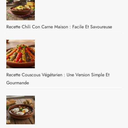
Recette Chili Con Carne Maison : Facile Et Savoureuse
Recette Couscous Végétarien : Une Version Simple Et
Gourmande