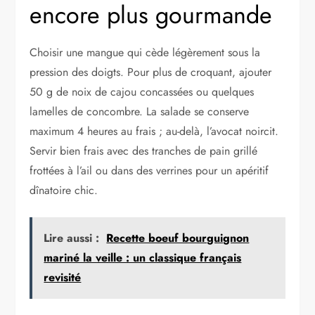
encore plus gourmande
Choisir une mangue qui cède légèrement sous la
pression des doigts. Pour plus de croquant, ajouter
50 g de noix de cajou concassées ou quelques
lamelles de concombre. La salade se conserve
maximum 4 heures au frais ; au-delà, l’avocat noircit.
Servir bien frais avec des tranches de pain grillé
frottées à l’ail ou dans des verrines pour un apéritif
dînatoire chic.
Lire aussi :
Recette boeuf bourguignon
mariné la veille : un classique français
revisité