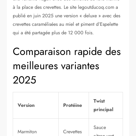
à la place des crevettes. Le site legoutducoq.com a
publié en juin 2025 une version « deluxe » avec des
crevettes caramélisées au miel et piment d’Espelette
qui a été partagée plus de 12 000 fois.
Comparaison rapide des
meilleures variantes
2025
Twist
Version
Protéine
principal
Sauce
Marmiton
Crevettes
citron vert