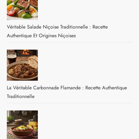
Véritable Salade Niçoise Traditionnelle : Recette
Authentique Et Origines Niçoises
La Véritable Carbonnade Flamande : Recette Authentique
Traditionnelle