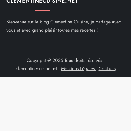
CLEMENTINECUISINE.NET
Bienvenue sur le blog Clémentine Cuisine, je partage avec
vous et avec grand plaisir toutes mes recettes !
Copyright @ 2026 Tous droits réservés -
clementinecuisine.net -
Mentions Légales
-
Contacts