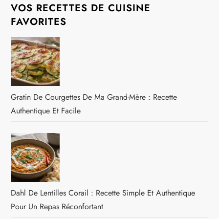
VOS RECETTES DE CUISINE
FAVORITES
Gratin De Courgettes De Ma Grand-Mère : Recette
Authentique Et Facile
Dahl De Lentilles Corail : Recette Simple Et Authentique
Pour Un Repas Réconfortant