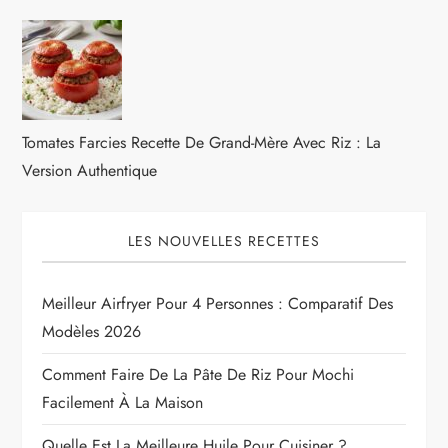
Tomates Farcies Recette De Grand-Mère Avec Riz : La
Version Authentique
LES NOUVELLES RECETTES
Meilleur Airfryer Pour 4 Personnes : Comparatif Des
Modèles 2026
Comment Faire De La Pâte De Riz Pour Mochi
Facilement À La Maison
Quelle Est La Meilleure Huile Pour Cuisiner ?