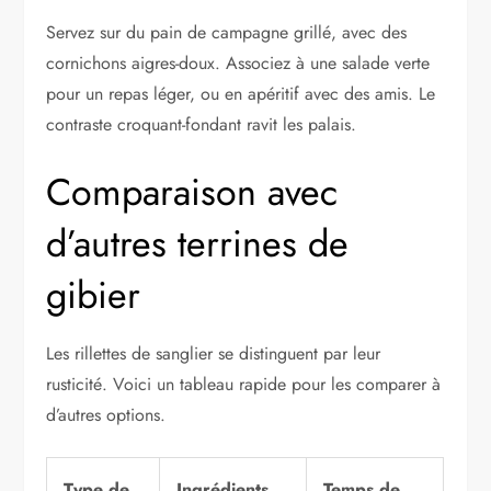
Servez sur du pain de campagne grillé, avec des
cornichons aigres-doux. Associez à une salade verte
pour un repas léger, ou en apéritif avec des amis. Le
contraste croquant-fondant ravit les palais.
Comparaison avec
d’autres terrines de
gibier
Les rillettes de sanglier se distinguent par leur
rusticité. Voici un tableau rapide pour les comparer à
d’autres options.
Type de
Ingrédients
Temps de