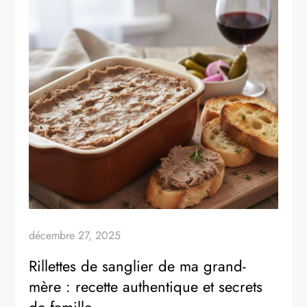
décembre 27, 2025
Rillettes de sanglier de ma grand-
mère : recette authentique et secrets
de famille