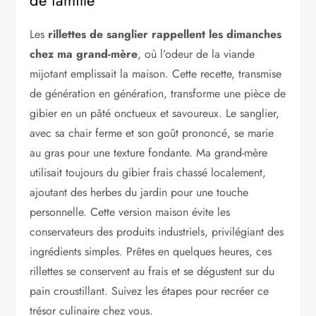
Les
rillettes de sanglier rappellent les dimanches
chez ma grand-mère
, où l’odeur de la viande
mijotant emplissait la maison. Cette recette, transmise
de génération en génération, transforme une pièce de
gibier en un pâté onctueux et savoureux. Le sanglier,
avec sa chair ferme et son goût prononcé, se marie
au gras pour une texture fondante. Ma grand-mère
utilisait toujours du gibier frais chassé localement,
ajoutant des herbes du jardin pour une touche
personnelle. Cette version maison évite les
conservateurs des produits industriels, privilégiant des
ingrédients simples. Prêtes en quelques heures, ces
rillettes se conservent au frais et se dégustent sur du
pain croustillant. Suivez les étapes pour recréer ce
trésor culinaire chez vous.