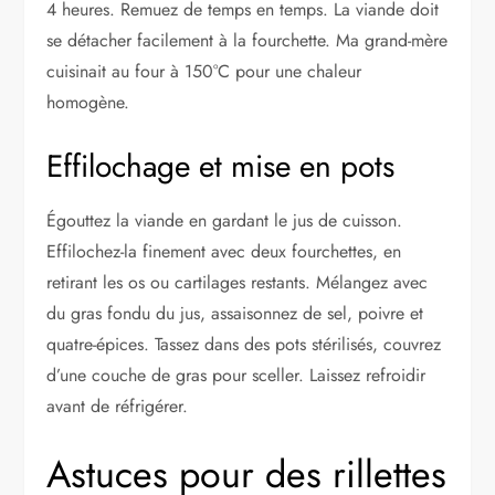
4 heures. Remuez de temps en temps. La viande doit
se détacher facilement à la fourchette. Ma grand-mère
cuisinait au four à 150°C pour une chaleur
homogène.
Effilochage et mise en pots
Égouttez la viande en gardant le jus de cuisson.
Effilochez-la finement avec deux fourchettes, en
retirant les os ou cartilages restants. Mélangez avec
du gras fondu du jus, assaisonnez de sel, poivre et
quatre-épices. Tassez dans des pots stérilisés, couvrez
d’une couche de gras pour sceller. Laissez refroidir
avant de réfrigérer.
Astuces pour des rillettes