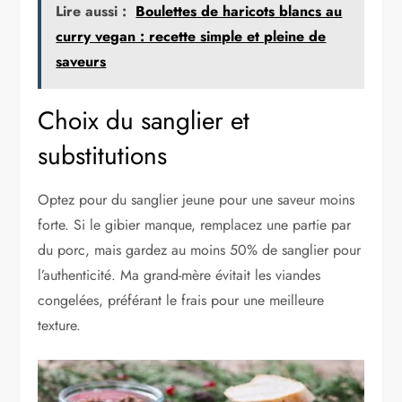
Lire aussi :
Boulettes de haricots blancs au
curry vegan : recette simple et pleine de
saveurs
Choix du sanglier et
substitutions
Optez pour du sanglier jeune pour une saveur moins
forte. Si le gibier manque, remplacez une partie par
du porc, mais gardez au moins 50% de sanglier pour
l’authenticité. Ma grand-mère évitait les viandes
congelées, préférant le frais pour une meilleure
texture.