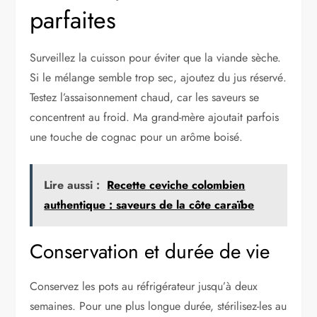
parfaites
Surveillez la cuisson pour éviter que la viande sèche.
Si le mélange semble trop sec, ajoutez du jus réservé.
Testez l’assaisonnement chaud, car les saveurs se
concentrent au froid. Ma grand-mère ajoutait parfois
une touche de cognac pour un arôme boisé.
Lire aussi :
Recette ceviche colombien
authentique : saveurs de la côte caraïbe
Conservation et durée de vie
Conservez les pots au réfrigérateur jusqu’à deux
semaines. Pour une plus longue durée, stérilisez-les au