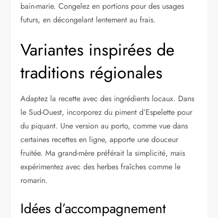
bain-marie. Congelez en portions pour des usages
futurs, en décongelant lentement au frais.
Variantes inspirées de
traditions régionales
Adaptez la recette avec des ingrédients locaux. Dans
le Sud-Ouest, incorporez du piment d’Espelette pour
du piquant. Une version au porto, comme vue dans
certaines recettes en ligne, apporte une douceur
fruitée. Ma grand-mère préférait la simplicité, mais
expérimentez avec des herbes fraîches comme le
romarin.
Idées d’accompagnement