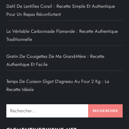
Dahl De Lentilles Corail : Recette Simple Et Authentique
Pour Un Repas Réconfortant
La Véritable Carbonnade Flamande : Recette Authentique
Traditionnelle
Gratin De Courgettes De Ma Grand-Mère : Recette
Authentique Et Facile
Temps De Cuisson Gigot D’agneau Au Four 2 Kg : La
Recette Idéale
Rechercher :