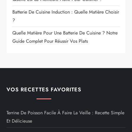
Batterie De Cuisine Induction : Quelle Matière Choisir
?
Quelle Matière Pour Une Batterie De Cuisine ? Notre
Guide Complet Pour Réussir Vos Plats
VOS RECETTES FAVORITES
Terrine De Poisson Facile À Faire La Veille : Recette Simple
Et Délicieuse