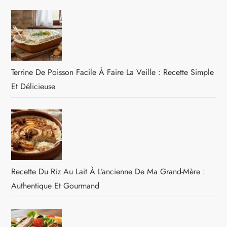
Terrine De Poisson Facile À Faire La Veille : Recette Simple
Et Délicieuse
Recette Du Riz Au Lait À L’ancienne De Ma Grand-Mère :
Authentique Et Gourmand