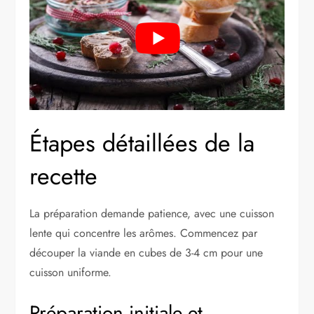
Étapes détaillées de la
recette
La préparation demande patience, avec une cuisson
lente qui concentre les arômes. Commencez par
découper la viande en cubes de 3-4 cm pour une
cuisson uniforme.
Préparation initiale et