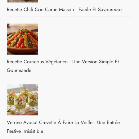
Recette Chili Con Carne Maison : Facile Et Savoureuse
Recette Couscous Végétarien : Une Version Simple Et
Gourmande
Verrine Avocat Crevette À Faire La Veille : Une Entrée
Festive Irrésistible