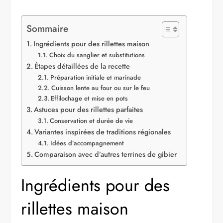
Sommaire
Ingrédients pour des rillettes maison
Choix du sanglier et substitutions
Étapes détaillées de la recette
Préparation initiale et marinade
Cuisson lente au four ou sur le feu
Effilochage et mise en pots
Astuces pour des rillettes parfaites
Conservation et durée de vie
Variantes inspirées de traditions régionales
Idées d’accompagnement
Comparaison avec d’autres terrines de gibier
Ingrédients pour des
rillettes maison