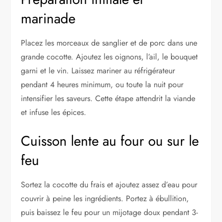
marinade
Placez les morceaux de sanglier et de porc dans une
grande cocotte. Ajoutez les oignons, l’ail, le bouquet
garni et le vin. Laissez mariner au réfrigérateur
pendant 4 heures minimum, ou toute la nuit pour
intensifier les saveurs. Cette étape attendrit la viande
et infuse les épices.
Cuisson lente au four ou sur le
feu
Sortez la cocotte du frais et ajoutez assez d’eau pour
couvrir à peine les ingrédients. Portez à ébullition,
puis baissez le feu pour un mijotage doux pendant 3-