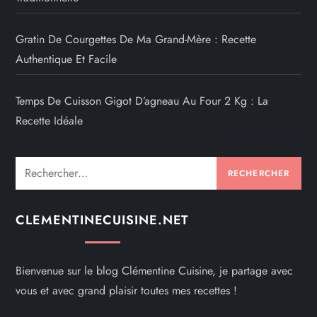
Gratin De Courgettes De Ma Grand-Mère : Recette
Authentique Et Facile
Temps De Cuisson Gigot D’agneau Au Four 2 Kg : La
Recette Idéale
Rechercher :
CLEMENTINECUISINE.NET
Bienvenue sur le blog Clémentine Cuisine, je partage avec
vous et avec grand plaisir toutes mes recettes !