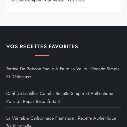
VOS RECETTES FAVORITES
Terrine De Poisson Facile À Faire La Veille : Recette Simple
Et Délicieuse
Dahl De Lentilles Corail : Recette Simple Et Authentique
Pour Un Repas Réconfortant
La Véritable Carbonnade Flamande : Recette Authentique
Traditionnelle