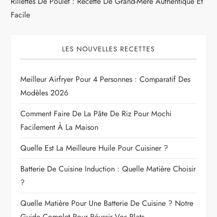
Rillettes De Poulet : Recette De Grand-Mère Authentique Et
Facile
LES NOUVELLES RECETTES
Meilleur Airfryer Pour 4 Personnes : Comparatif Des
Modèles 2026
Comment Faire De La Pâte De Riz Pour Mochi
Facilement À La Maison
Quelle Est La Meilleure Huile Pour Cuisiner ?
Batterie De Cuisine Induction : Quelle Matière Choisir
?
Quelle Matière Pour Une Batterie De Cuisine ? Notre
Guide Complet Pour Réussir Vos Plats