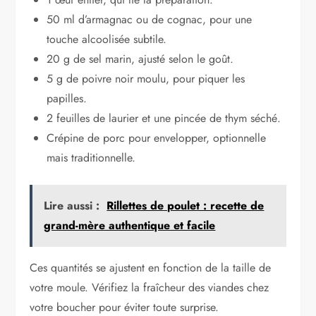
50 ml d’armagnac ou de cognac, pour une
touche alcoolisée subtile.
20 g de sel marin, ajusté selon le goût.
5 g de poivre noir moulu, pour piquer les
papilles.
2 feuilles de laurier et une pincée de thym séché.
Crépine de porc pour envelopper, optionnelle
mais traditionnelle.
Lire aussi :
Rillettes de poulet : recette de
grand-mère authentique et facile
Ces quantités se ajustent en fonction de la taille de
votre moule. Vérifiez la fraîcheur des viandes chez
votre boucher pour éviter toute surprise.