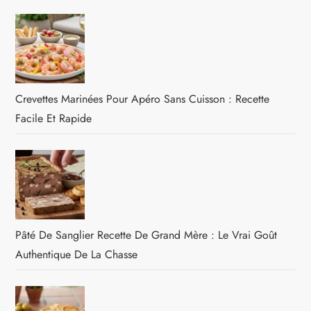
Crevettes Marinées Pour Apéro Sans Cuisson : Recette
Facile Et Rapide
Pâté De Sanglier Recette De Grand Mère : Le Vrai Goût
Authentique De La Chasse