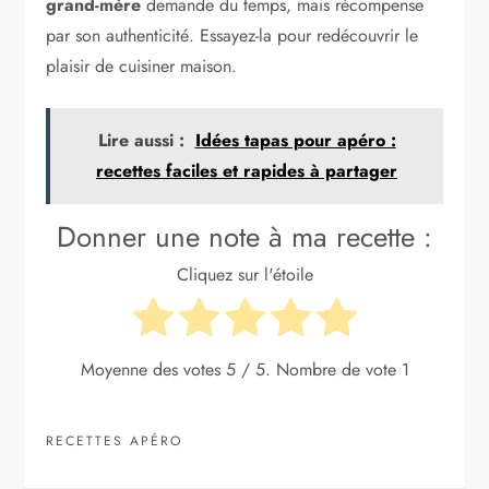
grand-mère
demande du temps, mais récompense
par son authenticité. Essayez-la pour redécouvrir le
plaisir de cuisiner maison.
Lire aussi :
Idées tapas pour apéro :
recettes faciles et rapides à partager
Donner une note à ma recette :
Cliquez sur l'étoile
Moyenne des votes
5
/ 5. Nombre de vote
1
RECETTES APÉRO