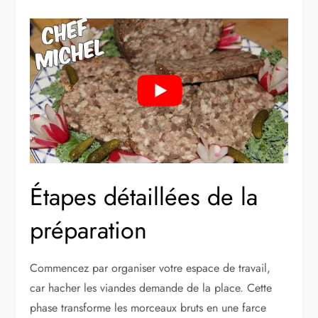
Étapes détaillées de la
préparation
Commencez par organiser votre espace de travail,
car hacher les viandes demande de la place. Cette
phase transforme les morceaux bruts en une farce