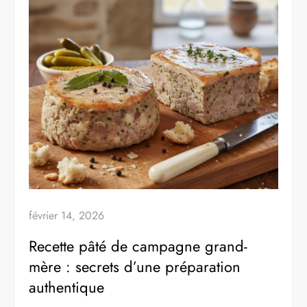
février 14, 2026
Recette pâté de campagne grand-
mère : secrets d’une préparation
authentique