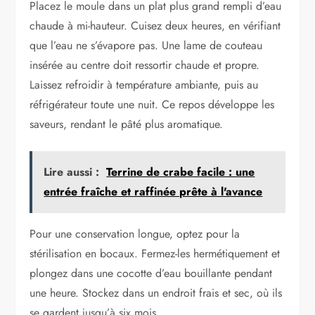
Placez le moule dans un plat plus grand rempli d’eau
chaude à mi-hauteur. Cuisez deux heures, en vérifiant
que l’eau ne s’évapore pas. Une lame de couteau
insérée au centre doit ressortir chaude et propre.
Laissez refroidir à température ambiante, puis au
réfrigérateur toute une nuit. Ce repos développe les
saveurs, rendant le pâté plus aromatique.
Lire aussi :
Terrine de crabe facile : une
entrée fraîche et raffinée prête à l'avance
Pour une conservation longue, optez pour la
stérilisation en bocaux. Fermez-les hermétiquement et
plongez dans une cocotte d’eau bouillante pendant
une heure. Stockez dans un endroit frais et sec, où ils
se gardent jusqu’à six mois.