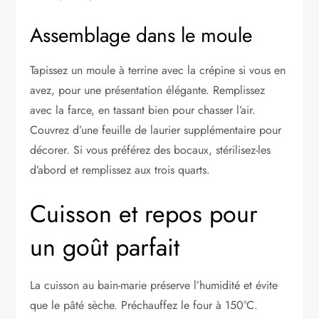
Assemblage dans le moule
Tapissez un moule à terrine avec la crépine si vous en
avez, pour une présentation élégante. Remplissez
avec la farce, en tassant bien pour chasser l’air.
Couvrez d’une feuille de laurier supplémentaire pour
décorer. Si vous préférez des bocaux, stérilisez-les
d’abord et remplissez aux trois quarts.
Cuisson et repos pour
un goût parfait
La cuisson au bain-marie préserve l’humidité et évite
que le pâté sèche. Préchauffez le four à 150°C.