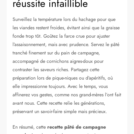
réussite infaillible
Surveillez la température lors du hachage pour que
les viandes restent froides, évitant ainsi que la graisse
fonde trop tôt. Goûtez la farce crue pour ajuster
l’assaisonnement, mais avec prudence. Servez le pâté
tranché finement sur du pain de campagne,
accompagné de cornichons aigres-doux pour
contraster les saveurs riches. Partagez cette
préparation lors de pique-niques ou d’apéritifs, où
elle impressionne toujours. Avec le temps, vous
affinerez vos gestes, comme nos grand-mères l’ont fait
avant nous. Cette recette relie les générations,
préservant un savoir-faire simple mais précieux.
En résumé, cette
recette pâté de campagne