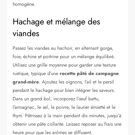
homogène.
Hachage et mélange des
viandes
Passez les viandes au hachoir, en alternant gorge,
foie, échine et poitrine pour un mélange équilibré.
Utilisez une grille moyenne pour garder une texture
rustique, typique d’une
recette pâté de campagne
grand-mère
. Ajoutez les oignons, l’ail et le persil
pendant le hachage pour bien intégrer les saveurs.
Dans un grand bol, incorporez l’œuf battu,
l’armagnac, le sel, le poivre, le laurier émietté et le
thym. Pétrissez à la main pendant dix minutes, jusqu’à
obtenir une pâte collante. Laissez reposer au frais une
heure pour que les arômes se diffusent.