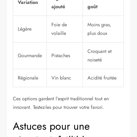
Variation
ajouté
goût
Foie de
Moins gras,
Légère
volaille
plus doux
Croquant et
Gourmande
Pistaches
noiseté
Régionale
Vin blanc
Acidité fruitée
Ces options gardent l’esprit traditionnel tout en
innovant. Testez-les pour trouver votre favori.
Astuces pour une