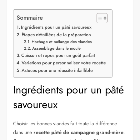
Sommaire
Ingrédients pour un pâté savoureux
Étapes détaillées de la préparation
Hachage et mélange des viandes
Assemblage dans le moule
Cuisson et repos pour un goût parfait
Variations pour personnaliser votre recette
Astuces pour une réussite infaillible
Ingrédients pour un pâté
savoureux
Choisir les bonnes viandes fait toute la différence
dans une
recette pâté de campagne grand-mère
.