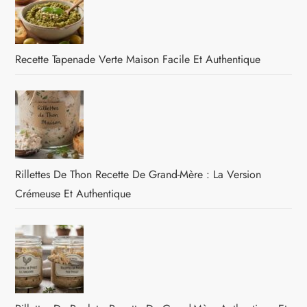
Recette Tapenade Verte Maison Facile Et Authentique
Rillettes De Thon Recette De Grand-Mère : La Version
Crémeuse Et Authentique