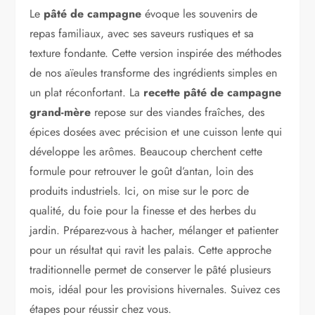
Le
pâté de campagne
évoque les souvenirs de
repas familiaux, avec ses saveurs rustiques et sa
texture fondante. Cette version inspirée des méthodes
de nos aïeules transforme des ingrédients simples en
un plat réconfortant. La
recette pâté de campagne
grand-mère
repose sur des viandes fraîches, des
épices dosées avec précision et une cuisson lente qui
développe les arômes. Beaucoup cherchent cette
formule pour retrouver le goût d’antan, loin des
produits industriels. Ici, on mise sur le porc de
qualité, du foie pour la finesse et des herbes du
jardin. Préparez-vous à hacher, mélanger et patienter
pour un résultat qui ravit les palais. Cette approche
traditionnelle permet de conserver le pâté plusieurs
mois, idéal pour les provisions hivernales. Suivez ces
étapes pour réussir chez vous.