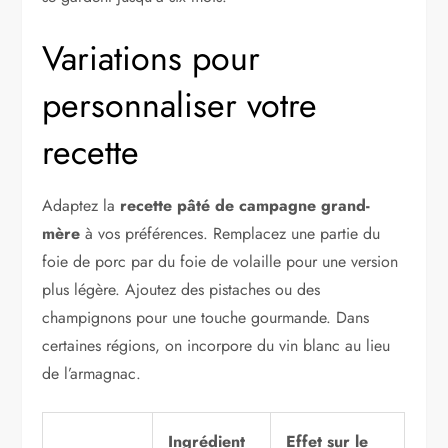
Variations pour
personnaliser votre
recette
Adaptez la
recette pâté de campagne grand-
mère
à vos préférences. Remplacez une partie du
foie de porc par du foie de volaille pour une version
plus légère. Ajoutez des pistaches ou des
champignons pour une touche gourmande. Dans
certaines régions, on incorpore du vin blanc au lieu
de l’armagnac.
Ingrédient
Effet sur le