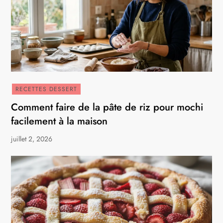
RECETTES DESSERT
Comment faire de la pâte de riz pour mochi
facilement à la maison
juillet 2, 2026