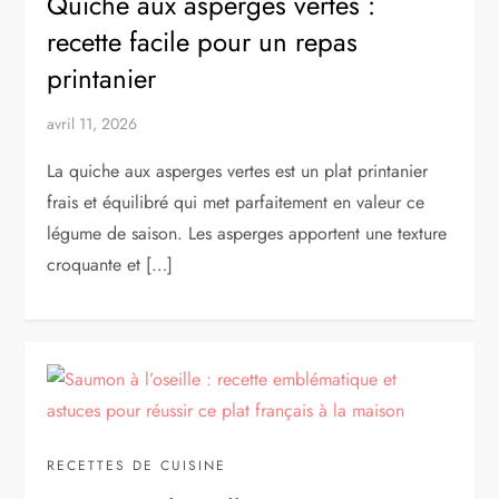
Quiche aux asperges vertes :
recette facile pour un repas
printanier
avril 11, 2026
La quiche aux asperges vertes est un plat printanier
frais et équilibré qui met parfaitement en valeur ce
légume de saison. Les asperges apportent une texture
croquante et […]
RECETTES DE CUISINE