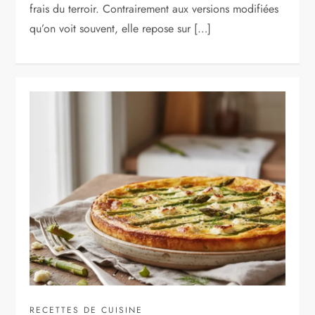
frais du terroir. Contrairement aux versions modifiées
qu’on voit souvent, elle repose sur […]
RECETTES DE CUISINE