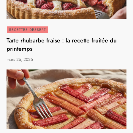
RECETTES DESSERT
Tarte rhubarbe fraise : la recette fruitée du
printemps
mars 26, 2026