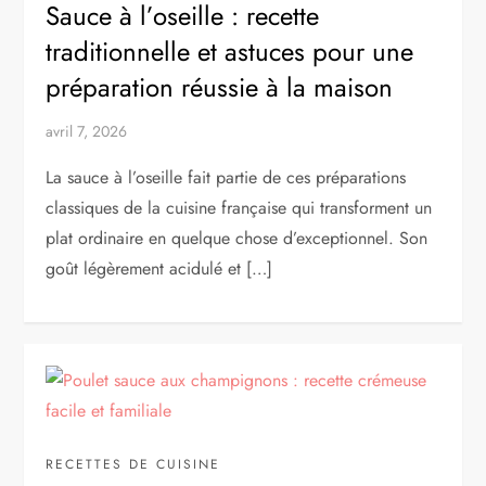
Sauce à l’oseille : recette
traditionnelle et astuces pour une
préparation réussie à la maison
avril 7, 2026
La sauce à l’oseille fait partie de ces préparations
classiques de la cuisine française qui transforment un
plat ordinaire en quelque chose d’exceptionnel. Son
goût légèrement acidulé et […]
RECETTES DE CUISINE