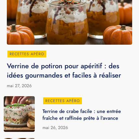
RECETTES APÉRO
Verrine de potiron pour apéritif : des
idées gourmandes et faciles à réaliser
mai 27, 2026
RECETTES APÉRO
Terrine de crabe facile : une entrée
fraîche et raffinée prête à l’avance
mai 26, 2026