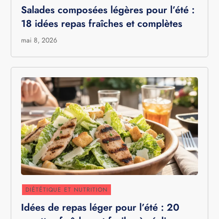
Salades composées légères pour l’été :
18 idées repas fraîches et complètes
mai 8, 2026
DIÉTÉTIQUE ET NUTRITION
Idées de repas léger pour l’été : 20