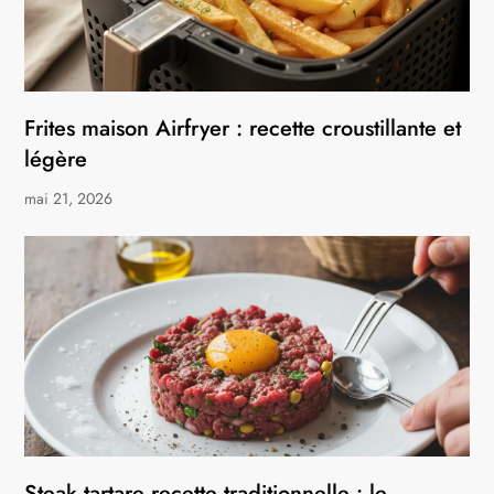
Frites maison Airfryer : recette croustillante et
légère
mai 21, 2026
Steak tartare recette traditionnelle : le