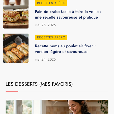
RECETTES APÉRO
Pain de crabe facile à faire la veille :
une recette savoureuse et pratique
mai 25, 2026
RECETTES APÉRO
Recette nems au poulet air fryer :
version légère et savoureuse
mai 24, 2026
LES DESSERTS (MES FAVORIS)