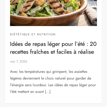
DIÉTÉTIQUE ET NUTRITION
Idées de repas léger pour l’été : 20
recettes fraîches et faciles à réalise
mai 7, 2026
Avec les températures qui grimpent, les assiettes
légères deviennent le choix naturel pour garder de
l’énergie sans lourdeur. Les idées de repas léger pour
l’été mettent en avant […]