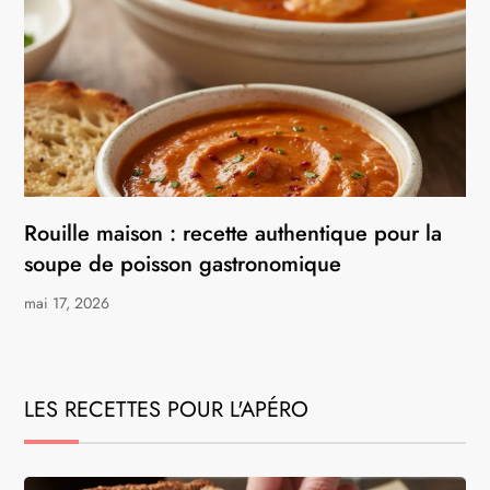
Rouille maison : recette authentique pour la
soupe de poisson gastronomique
mai 17, 2026
LES RECETTES POUR L'APÉRO