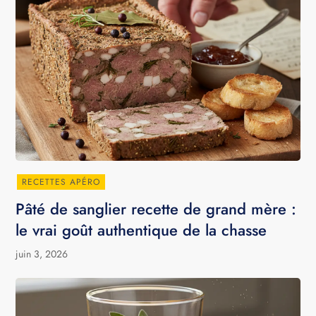
RECETTES APÉRO
Pâté de sanglier recette de grand mère :
le vrai goût authentique de la chasse
juin 3, 2026