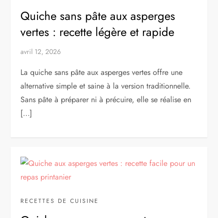
Quiche sans pâte aux asperges
vertes : recette légère et rapide
avril 12, 2026
La quiche sans pâte aux asperges vertes offre une
alternative simple et saine à la version traditionnelle.
Sans pâte à préparer ni à précuire, elle se réalise en
[…]
RECETTES DE CUISINE