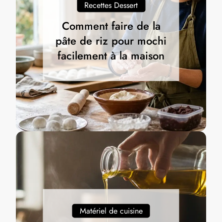
Recettes Dessert
Comment faire de la
pâte de riz pour mochi
facilement à la maison
Matériel de cuisine