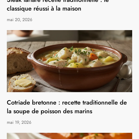
classique réussi à la maison
mai 20, 2026
Cotriade bretonne : recette traditionnelle de
la soupe de poisson des marins
mai 19, 2026