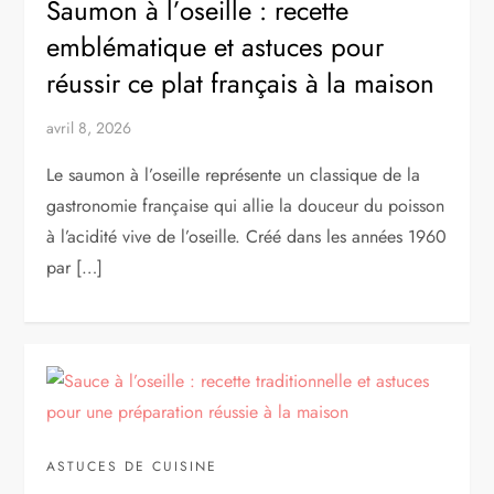
Saumon à l’oseille : recette
emblématique et astuces pour
réussir ce plat français à la maison
avril 8, 2026
Le saumon à l’oseille représente un classique de la
gastronomie française qui allie la douceur du poisson
à l’acidité vive de l’oseille. Créé dans les années 1960
par […]
ASTUCES DE CUISINE