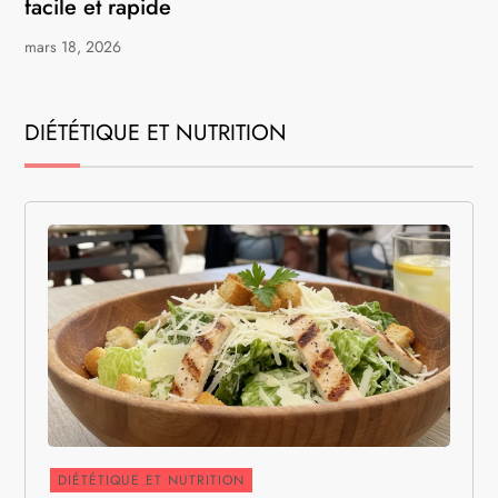
facile et rapide
mars 18, 2026
DIÉTÉTIQUE ET NUTRITION
DIÉTÉTIQUE ET NUTRITION