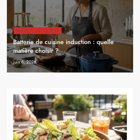
MATÉRIEL DE CUISINE
Batterie de cuisine induction : quelle
matière choisir ?
juin 6, 2026