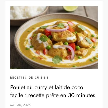
RECETTES DE CUISINE
Poulet au curry et lait de coco
facile : recette prête en 30 minutes
avril 30, 2026