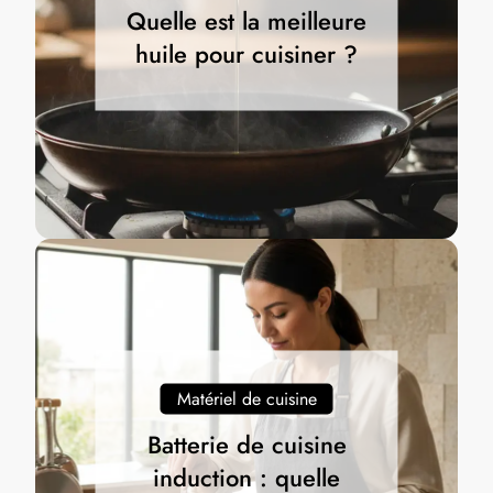
Quelle est la meilleure
huile pour cuisiner ?
Matériel de cuisine
Batterie de cuisine
induction : quelle