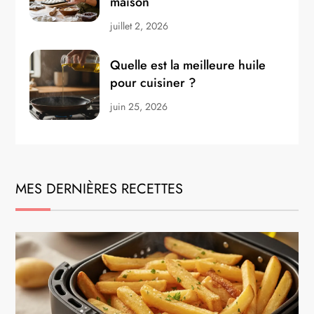
maison
juillet 2, 2026
Quelle est la meilleure huile
pour cuisiner ?
juin 25, 2026
MES DERNIÈRES RECETTES