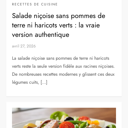
RECETTES DE CUISINE
Salade niçoise sans pommes de
terre ni haricots verts : la vraie
version authentique
avril 27, 2026
La salade niçoise sans pommes de terre ni haricots
verts reste la seule version fidèle aux racines niçoises.
De nombreuses recettes modernes y glissent ces deux
légumes cuits, […]