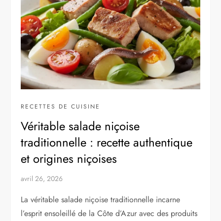
RECETTES DE CUISINE
Véritable salade niçoise
traditionnelle : recette authentique
et origines niçoises
avril 26, 2026
La véritable salade niçoise traditionnelle incarne
l’esprit ensoleillé de la Côte d’Azur avec des produits