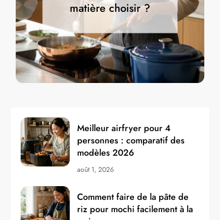
matière choisir ?
Meilleur airfryer pour 4
personnes : comparatif des
modèles 2026
août 1, 2026
Comment faire de la pâte de
riz pour mochi facilement à la