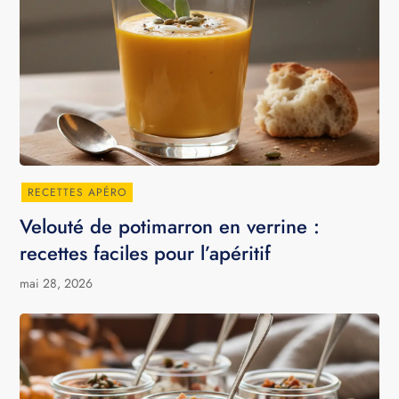
RECETTES APÉRO
Velouté de potimarron en verrine :
recettes faciles pour l’apéritif
mai 28, 2026