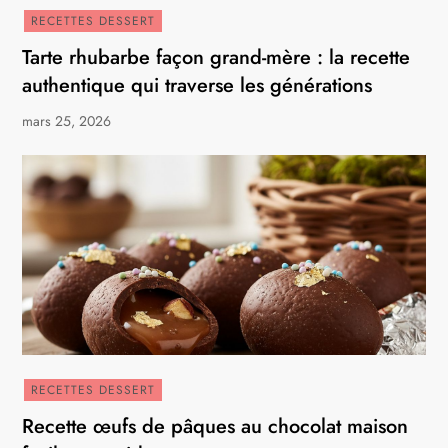
RECETTES DESSERT
Tarte rhubarbe façon grand-mère : la recette
authentique qui traverse les générations
mars 25, 2026
RECETTES DESSERT
Recette œufs de pâques au chocolat maison