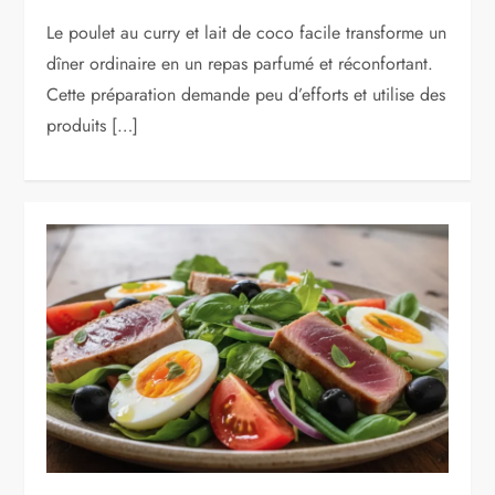
Le poulet au curry et lait de coco facile transforme un
dîner ordinaire en un repas parfumé et réconfortant.
Cette préparation demande peu d’efforts et utilise des
produits […]