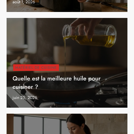
août 1, 2026
MATÉRIEL DE CUISINE
Quelle est la meilleure huile pour
cuisiner ?
juin 25, 2026