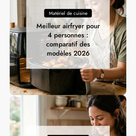
Matériel de cuisine
Meilleur airfryer pour
4 personnes :
comparatif des
modèles 2026