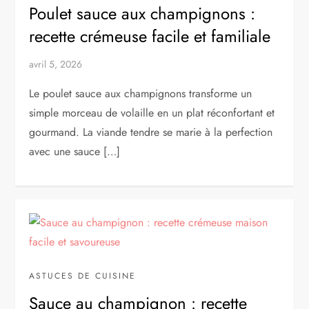
Poulet sauce aux champignons :
recette crémeuse facile et familiale
avril 5, 2026
Le poulet sauce aux champignons transforme un
simple morceau de volaille en un plat réconfortant et
gourmand. La viande tendre se marie à la perfection
avec une sauce […]
ASTUCES DE CUISINE
Sauce au champignon : recette