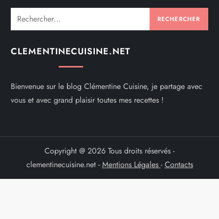
Rechercher :
CLEMENTINECUISINE.NET
Bienvenue sur le blog Clémentine Cuisine, je partage avec
vous et avec grand plaisir toutes mes recettes !
Copyright @ 2026 Tous droits réservés -
clementinecuisine.net -
Mentions Légales
-
Contacts