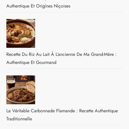
Authentique Et Origines Niçoises
Recette Du Riz Au Lait À L’ancienne De Ma Grand-Mère :
Authentique Et Gourmand
La Véritable Carbonnade Flamande : Recette Authentique
Traditionnelle