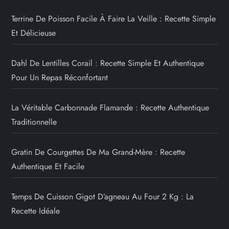
Terrine De Poisson Facile À Faire La Veille : Recette Simple
Et Délicieuse
Dahl De Lentilles Corail : Recette Simple Et Authentique
Pour Un Repas Réconfortant
La Véritable Carbonnade Flamande : Recette Authentique
Traditionnelle
Gratin De Courgettes De Ma Grand-Mère : Recette
Authentique Et Facile
Temps De Cuisson Gigot D’agneau Au Four 2 Kg : La
Recette Idéale