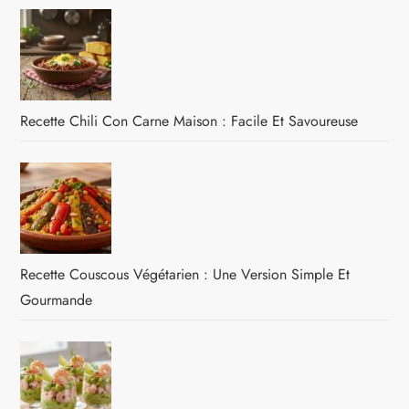
Recette Chili Con Carne Maison : Facile Et Savoureuse
Recette Couscous Végétarien : Une Version Simple Et
Gourmande