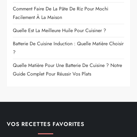
Comment Faire De La Pâte De Riz Pour Mochi
Facilement À La Maison
Quelle Est La Meilleure Huile Pour Cuisiner ?
Batterie De Cuisine Induction : Quelle Matière Choisir
?
Quelle Matière Pour Une Batterie De Cuisine ? Notre
Guide Complet Pour Réussir Vos Plats
VOS RECETTES FAVORITES