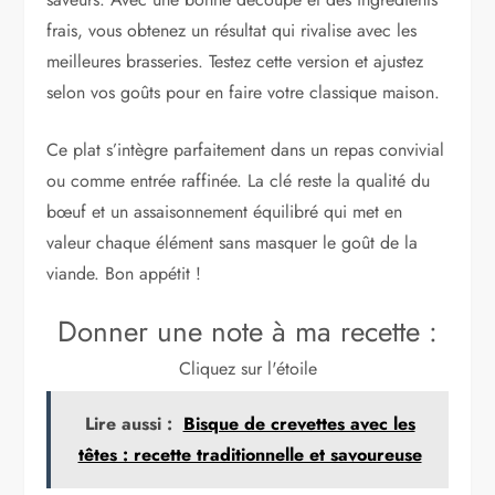
frais, vous obtenez un résultat qui rivalise avec les
meilleures brasseries. Testez cette version et ajustez
selon vos goûts pour en faire votre classique maison.
Ce plat s’intègre parfaitement dans un repas convivial
ou comme entrée raffinée. La clé reste la qualité du
bœuf et un assaisonnement équilibré qui met en
valeur chaque élément sans masquer le goût de la
viande. Bon appétit !
Donner une note à ma recette :
Cliquez sur l'étoile
Lire aussi :
Bisque de crevettes avec les
têtes : recette traditionnelle et savoureuse