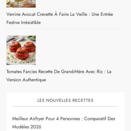
Verrine Avocat Crevette À Faire La Veille : Une Entrée
Festive Irrésistible
Tomates Farcies Recette De Grand-Mère Avec Riz : La
Version Authentique
LES NOUVELLES RECETTES
Meilleur Airfryer Pour 4 Personnes : Comparatif Des
Modèles 2026