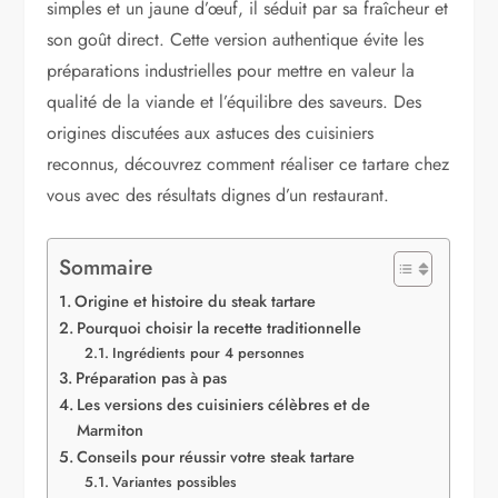
simples et un jaune d’œuf, il séduit par sa fraîcheur et
son goût direct. Cette version authentique évite les
préparations industrielles pour mettre en valeur la
qualité de la viande et l’équilibre des saveurs. Des
origines discutées aux astuces des cuisiniers
reconnus, découvrez comment réaliser ce tartare chez
vous avec des résultats dignes d’un restaurant.
Sommaire
Origine et histoire du steak tartare
Pourquoi choisir la recette traditionnelle
Ingrédients pour 4 personnes
Préparation pas à pas
Les versions des cuisiniers célèbres et de
Marmiton
Conseils pour réussir votre steak tartare
Variantes possibles