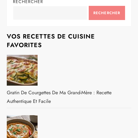
RECHERCHER
RECHERCHER
VOS RECETTES DE CUISINE
FAVORITES
Gratin De Courgettes De Ma Grand-Mère : Recette
Authentique Et Facile