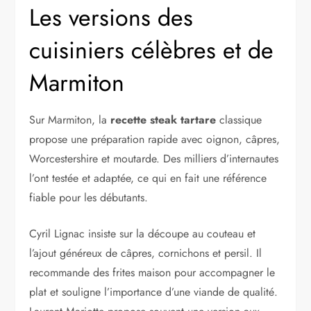
Les versions des
cuisiniers célèbres et de
Marmiton
Sur Marmiton, la
recette steak tartare
classique
propose une préparation rapide avec oignon, câpres,
Worcestershire et moutarde. Des milliers d’internautes
l’ont testée et adaptée, ce qui en fait une référence
fiable pour les débutants.
Cyril Lignac insiste sur la découpe au couteau et
l’ajout généreux de câpres, cornichons et persil. Il
recommande des frites maison pour accompagner le
plat et souligne l’importance d’une viande de qualité.