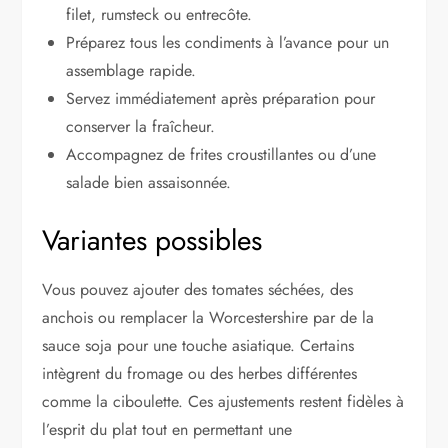
filet, rumsteck ou entrecôte.
Préparez tous les condiments à l’avance pour un
assemblage rapide.
Servez immédiatement après préparation pour
conserver la fraîcheur.
Accompagnez de frites croustillantes ou d’une
salade bien assaisonnée.
Variantes possibles
Vous pouvez ajouter des tomates séchées, des
anchois ou remplacer la Worcestershire par de la
sauce soja pour une touche asiatique. Certains
intègrent du fromage ou des herbes différentes
comme la ciboulette. Ces ajustements restent fidèles à
l’esprit du plat tout en permettant une