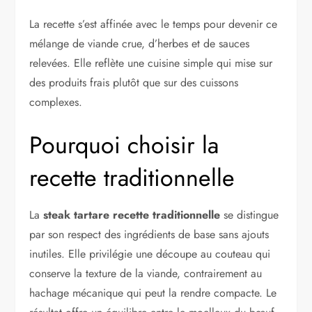
La recette s’est affinée avec le temps pour devenir ce
mélange de viande crue, d’herbes et de sauces
relevées. Elle reflète une cuisine simple qui mise sur
des produits frais plutôt que sur des cuissons
complexes.
Pourquoi choisir la
recette traditionnelle
La
steak tartare recette traditionnelle
se distingue
par son respect des ingrédients de base sans ajouts
inutiles. Elle privilégie une découpe au couteau qui
conserve la texture de la viande, contrairement au
hachage mécanique qui peut la rendre compacte. Le