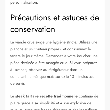
personnalisation.
Précautions et astuces de
conservation
La viande crue exige une hygiène stricte. Utilisez une
planche et un couteau propres, et consommez le
tartare le jour même. Demandez à votre boucher une
pièce destinée à être mangée crue. Si vous préparez
à l’avance, réservez au réfrigérateur dans un
contenant hermétique mais sortez-le 10 minutes avant
de servir.
Le
steak tartare recette traditionnelle
continue de
plaire grâce à sa simplicité et à son explosion de
saveurs. Avec une bonne découpe et des ingrédients