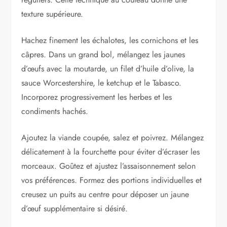
texture supérieure.
Hachez finement les échalotes, les cornichons et les
câpres. Dans un grand bol, mélangez les jaunes
d’œufs avec la moutarde, un filet d’huile d’olive, la
sauce Worcestershire, le ketchup et le Tabasco.
Incorporez progressivement les herbes et les
condiments hachés.
Ajoutez la viande coupée, salez et poivrez. Mélangez
délicatement à la fourchette pour éviter d’écraser les
morceaux. Goûtez et ajustez l’assaisonnement selon
vos préférences. Formez des portions individuelles et
creusez un puits au centre pour déposer un jaune
d’œuf supplémentaire si désiré.