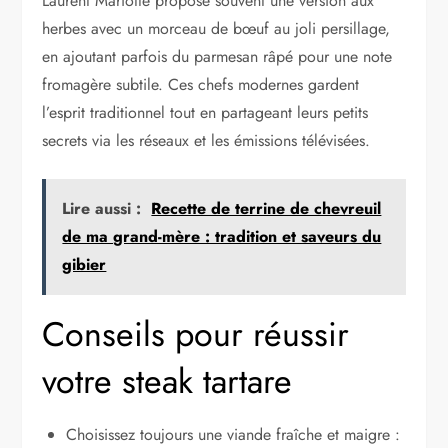
Laurent Mariotte propose souvent une version aux
herbes avec un morceau de bœuf au joli persillage,
en ajoutant parfois du parmesan râpé pour une note
fromagère subtile. Ces chefs modernes gardent
l’esprit traditionnel tout en partageant leurs petits
secrets via les réseaux et les émissions télévisées.
Lire aussi :
Recette de terrine de chevreuil
de ma grand-mère : tradition et saveurs du
gibier
Conseils pour réussir
votre steak tartare
Choisissez toujours une viande fraîche et maigre :