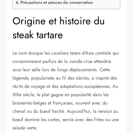
Précautions et astuces de conservation
Origine et histoire du
steak tartare
Le nom évoque les cavaliers tatars d’Asie centrale qui
consommaient parfois de la viande crue attendrie
sous leur selle lors de longs déplacements. Cette
légende, popularisée au fil des siècles, a inspiré des
récits de voyage et des adaptations européennes. Au
XIXe siècle, le plat gagne en popularité dans les
brasseries belges et françaises, souvent avec du
cheval ou du bœuf haché. Aujourd’hui, la version au
bœuf domine les cartes, servie avec des frites ou une
salade verte.