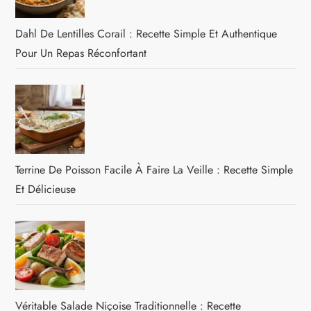
Dahl De Lentilles Corail : Recette Simple Et Authentique
Pour Un Repas Réconfortant
Terrine De Poisson Facile À Faire La Veille : Recette Simple
Et Délicieuse
Véritable Salade Niçoise Traditionnelle : Recette