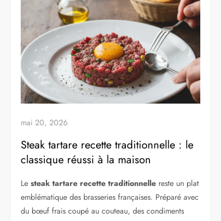
mai 20, 2026
Steak tartare recette traditionnelle : le
classique réussi à la maison
Le
steak tartare recette traditionnelle
reste un plat
emblématique des brasseries françaises. Préparé avec
du bœuf frais coupé au couteau, des condiments