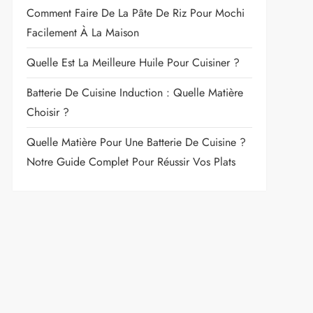
Comment Faire De La Pâte De Riz Pour Mochi
Facilement À La Maison
Quelle Est La Meilleure Huile Pour Cuisiner ?
Batterie De Cuisine Induction : Quelle Matière
Choisir ?
Quelle Matière Pour Une Batterie De Cuisine ?
Notre Guide Complet Pour Réussir Vos Plats