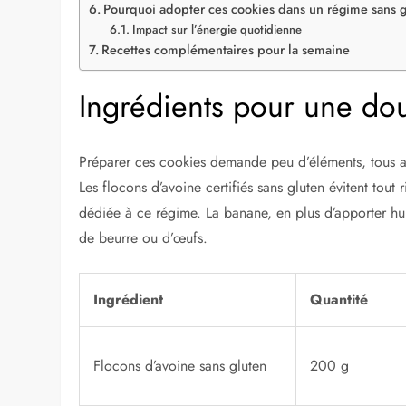
Pourquoi adopter ces cookies dans un régime sans g
Impact sur l’énergie quotidienne
Recettes complémentaires pour la semaine
Ingrédients pour une do
Préparer ces cookies demande peu d’éléments, tous a
Les flocons d’avoine certifiés sans gluten évitent tout
dédiée à ce régime. La banane, en plus d’apporter hum
de beurre ou d’œufs.
Ingrédient
Quantité
Flocons d’avoine sans gluten
200 g