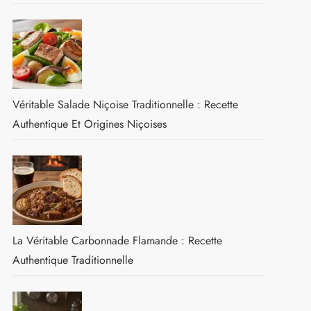
Véritable Salade Niçoise Traditionnelle : Recette
Authentique Et Origines Niçoises
La Véritable Carbonnade Flamande : Recette
Authentique Traditionnelle