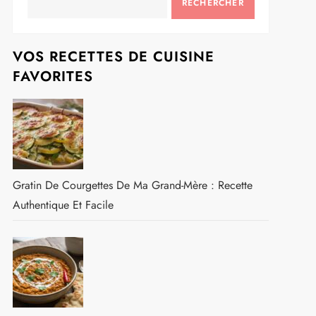
RECHERCHER
VOS RECETTES DE CUISINE
FAVORITES
Gratin De Courgettes De Ma Grand-Mère : Recette
Authentique Et Facile