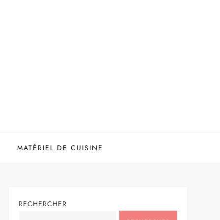
MATÉRIEL DE CUISINE
RECHERCHER