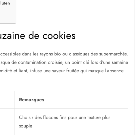
luten
uzaine de cookies
ccessibles dans les rayons bio ou classiques des supermarchés.
 risque de contamination croisée, un point clé lors d’une semaine
idité et liant, infuse une saveur fruitée qui masque l’absence
Remarques
Choisir des flocons fins pour une texture plus
souple