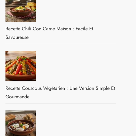
Recette Chili Con Carne Maison : Facile Et
Savoureuse
Recette Couscous Végétarien : Une Version Simple Et
Gourmande