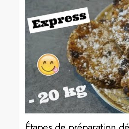
Étapes de préparation dé