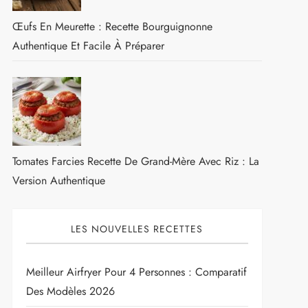
Œufs En Meurette : Recette Bourguignonne
Authentique Et Facile À Préparer
Tomates Farcies Recette De Grand-Mère Avec Riz : La
Version Authentique
LES NOUVELLES RECETTES
Meilleur Airfryer Pour 4 Personnes : Comparatif
Des Modèles 2026