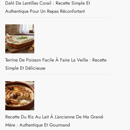
Dahl De Lentilles Corail : Recette Simple Et
Authentique Pour Un Repas Réconfortant
Terrine De Poisson Facile À Faire La Veille : Recette
Simple Et Délicieuse
Recette Du Riz Au Lait À L’ancienne De Ma Grand-
Mère : Authentique Et Gourmand