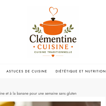
ASTUCES DE CUISINE
DIÉTÉTIQUE ET NUTRITION
ine et à la banane pour une semaine sans gluten