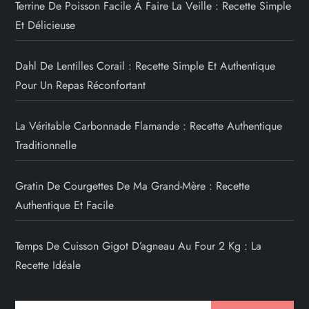
Terrine De Poisson Facile À Faire La Veille : Recette Simple
Et Délicieuse
Dahl De Lentilles Corail : Recette Simple Et Authentique
Pour Un Repas Réconfortant
La Véritable Carbonnade Flamande : Recette Authentique
Traditionnelle
Gratin De Courgettes De Ma Grand-Mère : Recette
Authentique Et Facile
Temps De Cuisson Gigot D’agneau Au Four 2 Kg : La
Recette Idéale