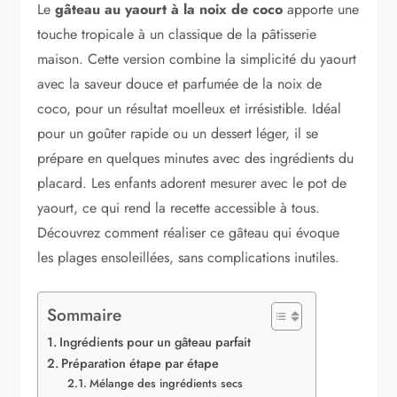
Le
gâteau au yaourt à la noix de coco
apporte une
touche tropicale à un classique de la pâtisserie
maison. Cette version combine la simplicité du yaourt
avec la saveur douce et parfumée de la noix de
coco, pour un résultat moelleux et irrésistible. Idéal
pour un goûter rapide ou un dessert léger, il se
prépare en quelques minutes avec des ingrédients du
placard. Les enfants adorent mesurer avec le pot de
yaourt, ce qui rend la recette accessible à tous.
Découvrez comment réaliser ce gâteau qui évoque
les plages ensoleillées, sans complications inutiles.
Sommaire
Ingrédients pour un gâteau parfait
Préparation étape par étape
Mélange des ingrédients secs