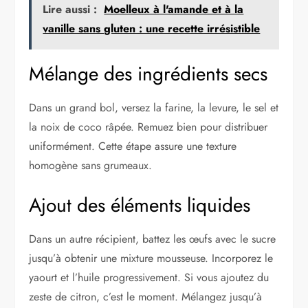
Lire aussi :
Moelleux à l'amande et à la
vanille sans gluten : une recette irrésistible
Mélange des ingrédients secs
Dans un grand bol, versez la farine, la levure, le sel et
la noix de coco râpée. Remuez bien pour distribuer
uniformément. Cette étape assure une texture
homogène sans grumeaux.
Ajout des éléments liquides
Dans un autre récipient, battez les œufs avec le sucre
jusqu’à obtenir une mixture mousseuse. Incorporez le
yaourt et l’huile progressivement. Si vous ajoutez du
zeste de citron, c’est le moment. Mélangez jusqu’à