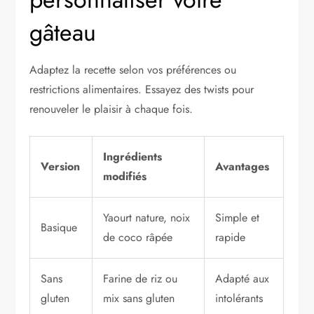
gâteau
Adaptez la recette selon vos préférences ou
restrictions alimentaires. Essayez des twists pour
renouveler le plaisir à chaque fois.
Ingrédients
Version
Avantages
modifiés
Yaourt nature, noix
Simple et
Basique
de coco râpée
rapide
Sans
Farine de riz ou
Adapté aux
gluten
mix sans gluten
intolérants