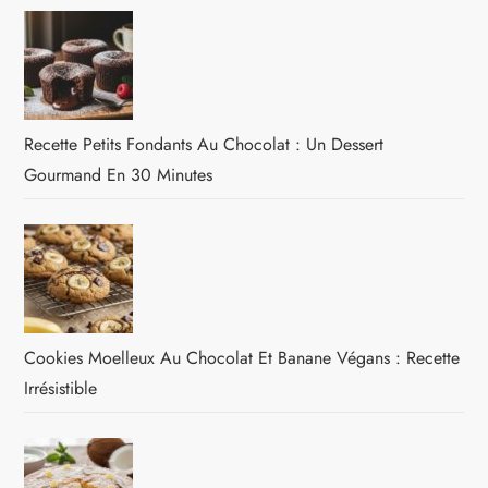
Recette Petits Fondants Au Chocolat : Un Dessert
Gourmand En 30 Minutes
Cookies Moelleux Au Chocolat Et Banane Végans : Recette
Irrésistible