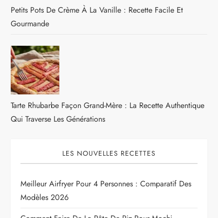
Petits Pots De Crème À La Vanille : Recette Facile Et
Gourmande
Tarte Rhubarbe Façon Grand-Mère : La Recette Authentique
Qui Traverse Les Générations
LES NOUVELLES RECETTES
Meilleur Airfryer Pour 4 Personnes : Comparatif Des
Modèles 2026