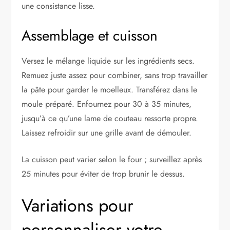
une consistance lisse.
Assemblage et cuisson
Versez le mélange liquide sur les ingrédients secs.
Remuez juste assez pour combiner, sans trop travailler
la pâte pour garder le moelleux. Transférez dans le
moule préparé. Enfournez pour 30 à 35 minutes,
jusqu’à ce qu’une lame de couteau ressorte propre.
Laissez refroidir sur une grille avant de démouler.
La cuisson peut varier selon le four ; surveillez après
25 minutes pour éviter de trop brunir le dessus.
Variations pour
personnaliser votre