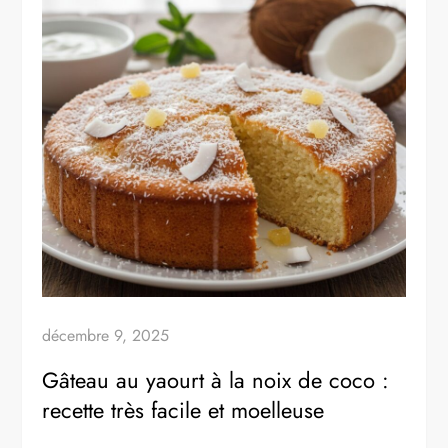
décembre 9, 2025
Gâteau au yaourt à la noix de coco :
recette très facile et moelleuse