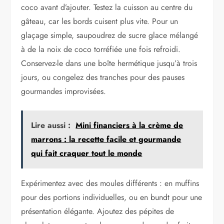
coco avant d’ajouter. Testez la cuisson au centre du
gâteau, car les bords cuisent plus vite. Pour un
glaçage simple, saupoudrez de sucre glace mélangé
à de la noix de coco torréfiée une fois refroidi.
Conservez-le dans une boîte hermétique jusqu’à trois
jours, ou congelez des tranches pour des pauses
gourmandes improvisées.
Lire aussi :
Mini financiers à la crème de
marrons : la recette facile et gourmande
qui fait craquer tout le monde
Expérimentez avec des moules différents : en muffins
pour des portions individuelles, ou en bundt pour une
présentation élégante. Ajoutez des pépites de