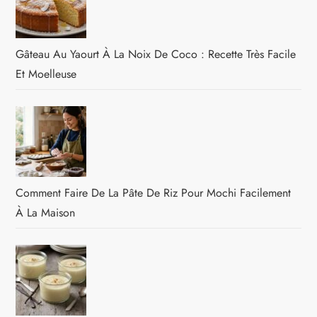
Gâteau Au Yaourt À La Noix De Coco : Recette Très Facile
Et Moelleuse
Comment Faire De La Pâte De Riz Pour Mochi Facilement
À La Maison