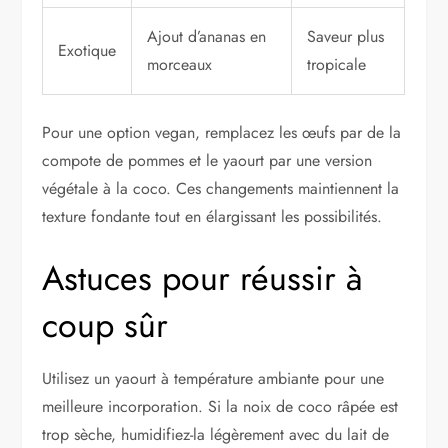
Ajout d’ananas en
Saveur plus
Exotique
morceaux
tropicale
Pour une option vegan, remplacez les œufs par de la
compote de pommes et le yaourt par une version
végétale à la coco. Ces changements maintiennent la
texture fondante tout en élargissant les possibilités.
Astuces pour réussir à
coup sûr
Utilisez un yaourt à température ambiante pour une
meilleure incorporation. Si la noix de coco râpée est
trop sèche, humidifiez-la légèrement avec du lait de