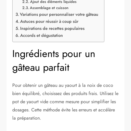
Ajout des éléments liquides
Assemblage et cuisson
Variations pour personnaliser votre gâteau
Astuces pour réussir à coup sûr
Inspirations de recettes populaires
Accords et dégustation
Ingrédients pour un
gâteau parfait
Pour obtenir un gâteau au yaourt à la noix de coco
bien équilibré, choisissez des produits frais. Utilisez le
pot de yaourt vide comme mesure pour simplifier les
dosages. Cette méthode évite les erreurs et accélère
la préparation.