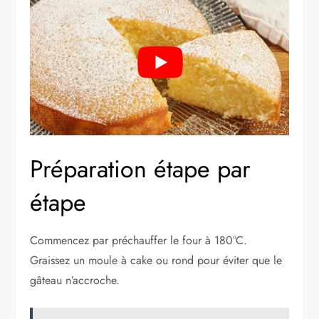
Préparation étape par
étape
Commencez par préchauffer le four à 180°C.
Graissez un moule à cake ou rond pour éviter que le
gâteau n’accroche.