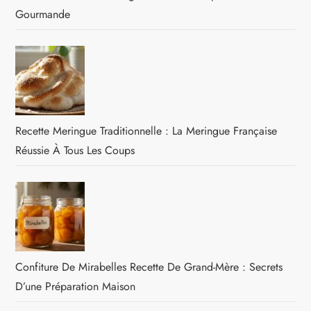
Gourmande
Recette Meringue Traditionnelle : La Meringue Française
Réussie À Tous Les Coups
Confiture De Mirabelles Recette De Grand-Mère : Secrets
D’une Préparation Maison