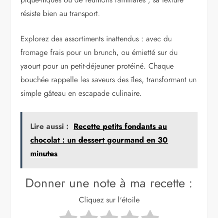
résiste bien au transport.
Explorez des assortiments inattendus : avec du
fromage frais pour un brunch, ou émietté sur du
yaourt pour un petit-déjeuner protéiné. Chaque
bouchée rappelle les saveurs des îles, transformant un
simple gâteau en escapade culinaire.
Lire aussi :
Recette petits fondants au
chocolat : un dessert gourmand en 30
minutes
Donner une note à ma recette :
Cliquez sur l'étoile