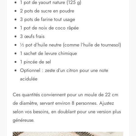
1 pot de yaourt nature (125 g)
2 pots de sucre en poudre
3 pots de farine tout usage
1 pot de noix de coco râpée
3 œufs frais
½ pot d’huile neutre (comme l’huile de tournesol)
1 sachet de levure chimique
1 pincée de sel
Optionnel : zeste d’un citron pour une note
acidulée
Ces quantités conviennent pour un moule de 22 cm
de diamètre, servant environ 8 personnes. Ajustez
selon vos besoins, en doublant pour une version plus
généreuse.