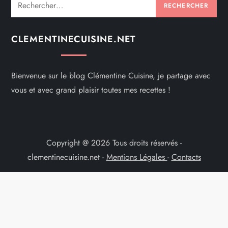
Rechercher :
CLEMENTINECUISINE.NET
Bienvenue sur le blog Clémentine Cuisine, je partage avec
vous et avec grand plaisir toutes mes recettes !
Copyright @ 2026 Tous droits réservés -
clementinecuisine.net -
Mentions Légales
-
Contacts