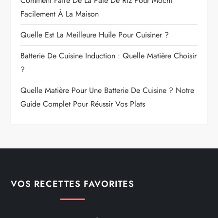
Comment Faire De La Pâte De Riz Pour Mochi
Facilement À La Maison
Quelle Est La Meilleure Huile Pour Cuisiner ?
Batterie De Cuisine Induction : Quelle Matière Choisir
?
Quelle Matière Pour Une Batterie De Cuisine ? Notre
Guide Complet Pour Réussir Vos Plats
VOS RECETTES FAVORITES