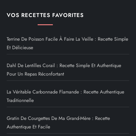
VOS RECETTES FAVORITES
Terrine De Poisson Facile À Faire La Veille : Recette Simple
Et Délicieuse
Dahl De Lentilles Corail : Recette Simple Et Authentique
Pour Un Repas Réconfortant
La Véritable Carbonnade Flamande : Recette Authentique
Traditionnelle
Gratin De Courgettes De Ma Grand-Mère : Recette
Authentique Et Facile