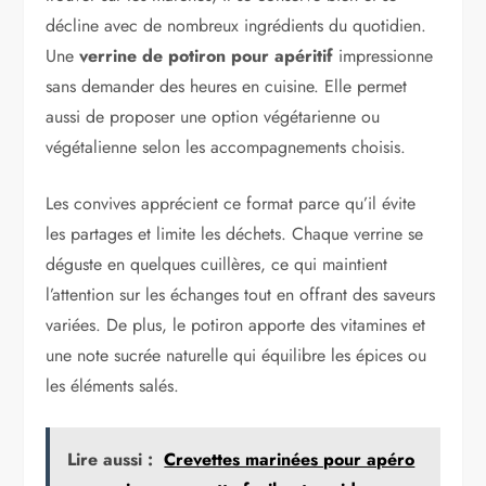
décline avec de nombreux ingrédients du quotidien.
Une
verrine de potiron pour apéritif
impressionne
sans demander des heures en cuisine. Elle permet
aussi de proposer une option végétarienne ou
végétalienne selon les accompagnements choisis.
Les convives apprécient ce format parce qu’il évite
les partages et limite les déchets. Chaque verrine se
déguste en quelques cuillères, ce qui maintient
l’attention sur les échanges tout en offrant des saveurs
variées. De plus, le potiron apporte des vitamines et
une note sucrée naturelle qui équilibre les épices ou
les éléments salés.
Lire aussi :
Crevettes marinées pour apéro