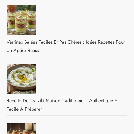
Verrines Salées Faciles Et Pas Chères : Idées Recettes Pour
Un Apéro Réussi
Recette De Tzatziki Maison Traditionnel : Authentique Et
Facile À Préparer