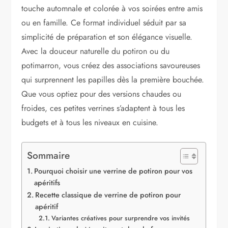
touche automnale et colorée à vos soirées entre amis
ou en famille. Ce format individuel séduit par sa
simplicité de préparation et son élégance visuelle.
Avec la douceur naturelle du potiron ou du
potimarron, vous créez des associations savoureuses
qui surprennent les papilles dès la première bouchée.
Que vous optiez pour des versions chaudes ou
froides, ces petites verrines s’adaptent à tous les
budgets et à tous les niveaux en cuisine.
Sommaire
Pourquoi choisir une verrine de potiron pour vos
apéritifs
Recette classique de verrine de potiron pour
apéritif
Variantes créatives pour surprendre vos invités