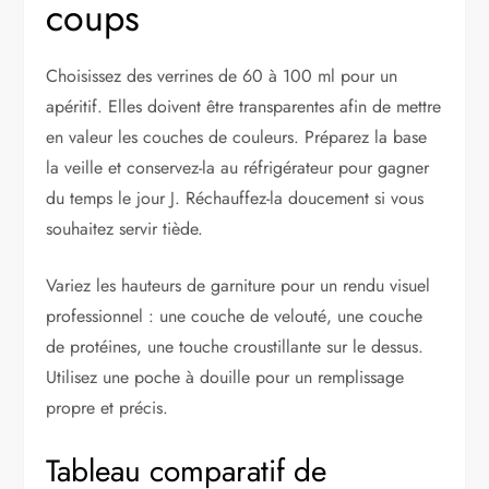
coups
Choisissez des verrines de 60 à 100 ml pour un
apéritif. Elles doivent être transparentes afin de mettre
en valeur les couches de couleurs. Préparez la base
la veille et conservez-la au réfrigérateur pour gagner
du temps le jour J. Réchauffez-la doucement si vous
souhaitez servir tiède.
Variez les hauteurs de garniture pour un rendu visuel
professionnel : une couche de velouté, une couche
de protéines, une touche croustillante sur le dessus.
Utilisez une poche à douille pour un remplissage
propre et précis.
Tableau comparatif de