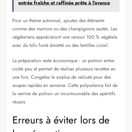
entrée fraîche et raffinée prête à l'avance
Pour un thème automnal, ajoutez des éléments
comme des marrons ou des champignons sautés. Les
végétariens apprécieront une version 100 % végétale
avec du tofu fumé émietté ou des lentilles corail.
La préparation reste économique : un potiron entier
coûte peu et permet de réaliser plusieurs recettes en
une fois. Congelez le surplus de velouté pour des
soupes rapides en semaine. Cette polyvalence fait de
la verrine de potiron un incontournable des apéritifs
réussis.
Erreurs à éviter lors de