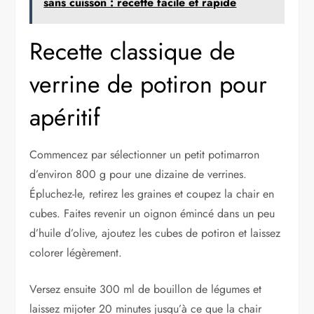
sans cuisson : recette facile et rapide
Recette classique de
verrine de potiron pour
apéritif
Commencez par sélectionner un petit potimarron
d’environ 800 g pour une dizaine de verrines.
Épluchez-le, retirez les graines et coupez la chair en
cubes. Faites revenir un oignon émincé dans un peu
d’huile d’olive, ajoutez les cubes de potiron et laissez
colorer légèrement.
Versez ensuite 300 ml de bouillon de légumes et
laissez mijoter 20 minutes jusqu’à ce que la chair