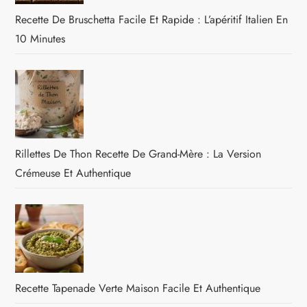
Recette De Bruschetta Facile Et Rapide : L’apéritif Italien En
10 Minutes
Rillettes De Thon Recette De Grand-Mère : La Version
Crémeuse Et Authentique
Recette Tapenade Verte Maison Facile Et Authentique