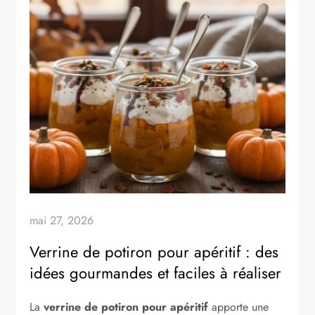
mai 27, 2026
Verrine de potiron pour apéritif : des
idées gourmandes et faciles à réaliser
La
verrine de potiron pour apéritif
apporte une