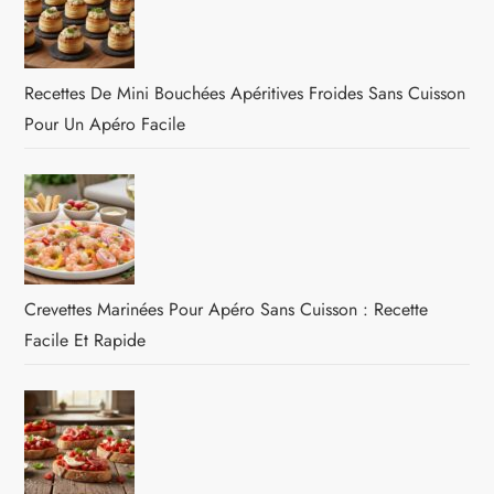
Recettes De Mini Bouchées Apéritives Froides Sans Cuisson
Pour Un Apéro Facile
Crevettes Marinées Pour Apéro Sans Cuisson : Recette
Facile Et Rapide