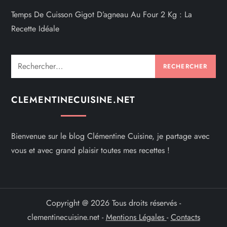
Temps De Cuisson Gigot D’agneau Au Four 2 Kg : La
Recette Idéale
Rechercher :
CLEMENTINECUISINE.NET
Bienvenue sur le blog Clémentine Cuisine, je partage avec
vous et avec grand plaisir toutes mes recettes !
Copyright @ 2026 Tous droits réservés -
clementinecuisine.net -
Mentions Légales
-
Contacts