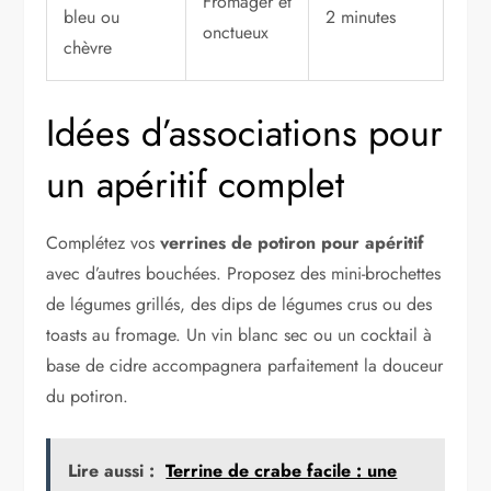
Fromager et
bleu ou
2 minutes
onctueux
chèvre
Idées d’associations pour
un apéritif complet
Complétez vos
verrines de potiron pour apéritif
avec d’autres bouchées. Proposez des mini-brochettes
de légumes grillés, des dips de légumes crus ou des
toasts au fromage. Un vin blanc sec ou un cocktail à
base de cidre accompagnera parfaitement la douceur
du potiron.
Lire aussi :
Terrine de crabe facile : une