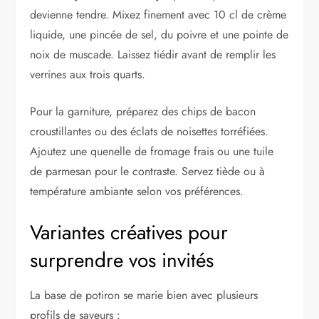
devienne tendre. Mixez finement avec 10 cl de crème
liquide, une pincée de sel, du poivre et une pointe de
noix de muscade. Laissez tiédir avant de remplir les
verrines aux trois quarts.
Pour la garniture, préparez des chips de bacon
croustillantes ou des éclats de noisettes torréfiées.
Ajoutez une quenelle de fromage frais ou une tuile
de parmesan pour le contraste. Servez tiède ou à
température ambiante selon vos préférences.
Variantes créatives pour
surprendre vos invités
La base de potiron se marie bien avec plusieurs
profils de saveurs :