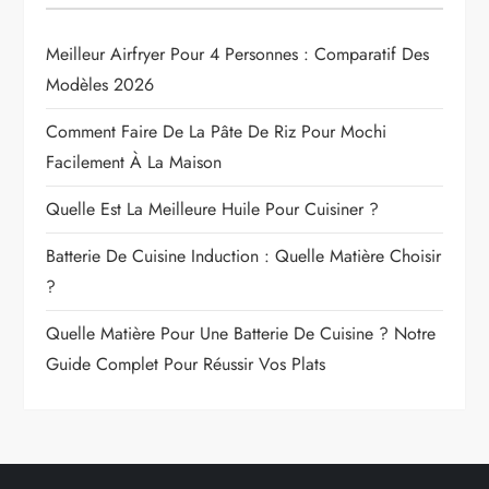
Meilleur Airfryer Pour 4 Personnes : Comparatif Des
Modèles 2026
Comment Faire De La Pâte De Riz Pour Mochi
Facilement À La Maison
Quelle Est La Meilleure Huile Pour Cuisiner ?
Batterie De Cuisine Induction : Quelle Matière Choisir
?
Quelle Matière Pour Une Batterie De Cuisine ? Notre
Guide Complet Pour Réussir Vos Plats