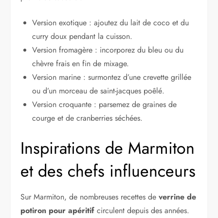
Version exotique : ajoutez du lait de coco et du
curry doux pendant la cuisson.
Version fromagère : incorporez du bleu ou du
chèvre frais en fin de mixage.
Version marine : surmontez d’une crevette grillée
ou d’un morceau de saint-jacques poêlé.
Version croquante : parsemez de graines de
courge et de cranberries séchées.
Inspirations de Marmiton
et des chefs influenceurs
Sur Marmiton, de nombreuses recettes de
verrine de
potiron pour apéritif
circulent depuis des années.