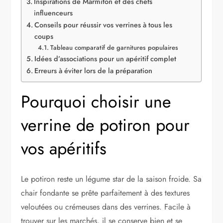
Inspirations de Marmiton et des chefs
influenceurs
Conseils pour réussir vos verrines à tous les
coups
Tableau comparatif de garnitures populaires
Idées d’associations pour un apéritif complet
Erreurs à éviter lors de la préparation
Pourquoi choisir une
verrine de potiron pour
vos apéritifs
Le potiron reste un légume star de la saison froide. Sa
chair fondante se prête parfaitement à des textures
veloutées ou crémeuses dans des verrines. Facile à
trouver sur les marchés, il se conserve bien et se