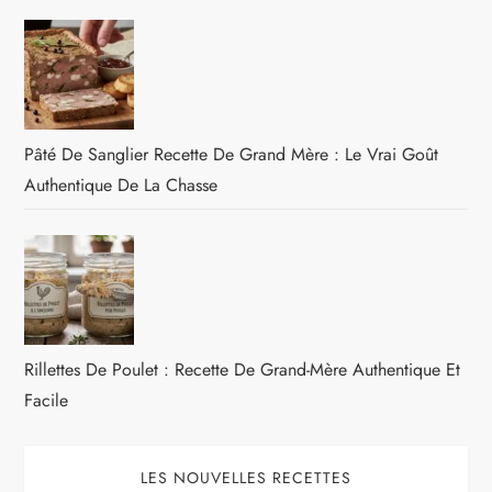
Pâté De Sanglier Recette De Grand Mère : Le Vrai Goût
Authentique De La Chasse
Rillettes De Poulet : Recette De Grand-Mère Authentique Et
Facile
LES NOUVELLES RECETTES