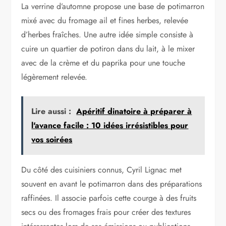
La verrine d’automne propose une base de potimarron
mixé avec du fromage ail et fines herbes, relevée
d’herbes fraîches. Une autre idée simple consiste à
cuire un quartier de potiron dans du lait, à le mixer
avec de la crème et du paprika pour une touche
légèrement relevée.
Lire aussi :
Apéritif dinatoire à préparer à
l'avance facile : 10 idées irrésistibles pour
vos soirées
Du côté des cuisiniers connus, Cyril Lignac met
souvent en avant le potimarron dans des préparations
raffinées. Il associe parfois cette courge à des fruits
secs ou des fromages frais pour créer des textures