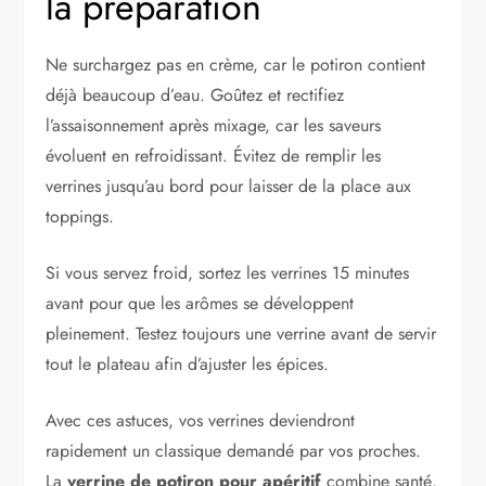
la préparation
Ne surchargez pas en crème, car le potiron contient
déjà beaucoup d’eau. Goûtez et rectifiez
l’assaisonnement après mixage, car les saveurs
évoluent en refroidissant. Évitez de remplir les
verrines jusqu’au bord pour laisser de la place aux
toppings.
Si vous servez froid, sortez les verrines 15 minutes
avant pour que les arômes se développent
pleinement. Testez toujours une verrine avant de servir
tout le plateau afin d’ajuster les épices.
Avec ces astuces, vos verrines deviendront
rapidement un classique demandé par vos proches.
La
verrine de potiron pour apéritif
combine santé,