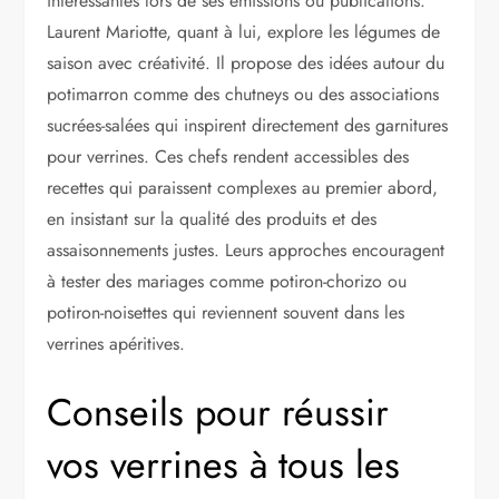
intéressantes lors de ses émissions ou publications.
Laurent Mariotte, quant à lui, explore les légumes de
saison avec créativité. Il propose des idées autour du
potimarron comme des chutneys ou des associations
sucrées-salées qui inspirent directement des garnitures
pour verrines. Ces chefs rendent accessibles des
recettes qui paraissent complexes au premier abord,
en insistant sur la qualité des produits et des
assaisonnements justes. Leurs approches encouragent
à tester des mariages comme potiron-chorizo ou
potiron-noisettes qui reviennent souvent dans les
verrines apéritives.
Conseils pour réussir
vos verrines à tous les