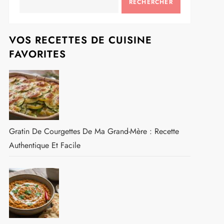
RECHERCHER
VOS RECETTES DE CUISINE
FAVORITES
Gratin De Courgettes De Ma Grand-Mère : Recette
Authentique Et Facile