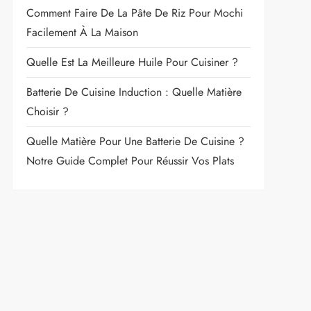
Comment Faire De La Pâte De Riz Pour Mochi
Facilement À La Maison
Quelle Est La Meilleure Huile Pour Cuisiner ?
Batterie De Cuisine Induction : Quelle Matière
Choisir ?
Quelle Matière Pour Une Batterie De Cuisine ?
Notre Guide Complet Pour Réussir Vos Plats