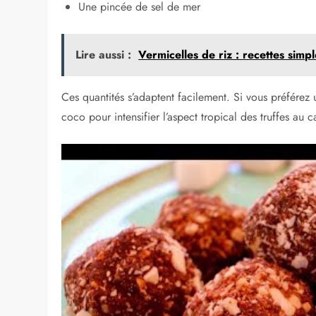
Une pincée de sel de mer
Lire aussi :
Vermicelles de riz : recettes simpl
Ces quantités s’adaptent facilement. Si vous préférez
coco pour intensifier l’aspect tropical des truffes au 