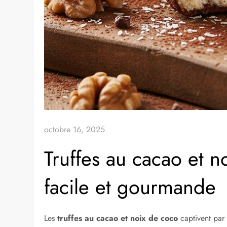
octobre 16, 2025
Truffes au cacao et n
facile et gourmande
Les
truffes au cacao et noix de coco
captivent par 