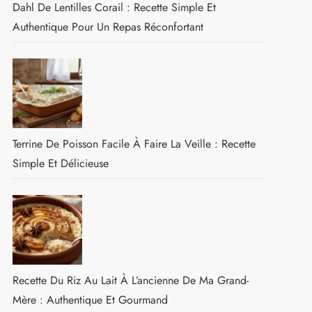
Dahl De Lentilles Corail : Recette Simple Et
Authentique Pour Un Repas Réconfortant
Terrine De Poisson Facile À Faire La Veille : Recette
Simple Et Délicieuse
Recette Du Riz Au Lait À L’ancienne De Ma Grand-
Mère : Authentique Et Gourmand