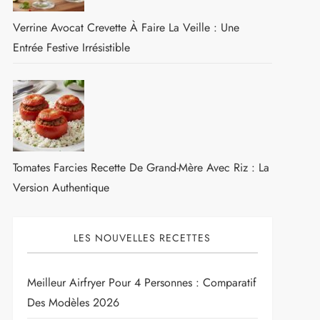
Verrine Avocat Crevette À Faire La Veille : Une
Entrée Festive Irrésistible
Tomates Farcies Recette De Grand-Mère Avec Riz : La
Version Authentique
LES NOUVELLES RECETTES
Meilleur Airfryer Pour 4 Personnes : Comparatif
Des Modèles 2026