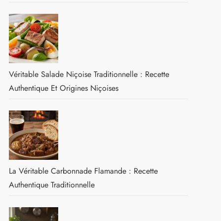
Véritable Salade Niçoise Traditionnelle : Recette
Authentique Et Origines Niçoises
La Véritable Carbonnade Flamande : Recette
Authentique Traditionnelle