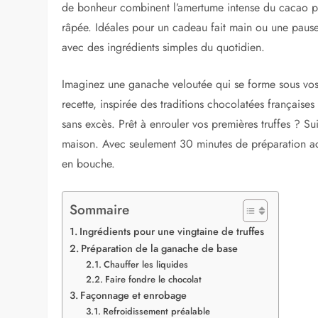
de bonheur combinent l’amertume intense du cacao pu
râpée. Idéales pour un cadeau fait main ou une pause
avec des ingrédients simples du quotidien.
Imaginez une ganache veloutée qui se forme sous vo
recette, inspirée des traditions chocolatées françaises
sans excès. Prêt à enrouler vos premières truffes ? Su
maison. Avec seulement 30 minutes de préparation act
en bouche.
Sommaire
Ingrédients pour une vingtaine de truffes
Préparation de la ganache de base
Chauffer les liquides
Faire fondre le chocolat
Façonnage et enrobage
Refroidissement préalable