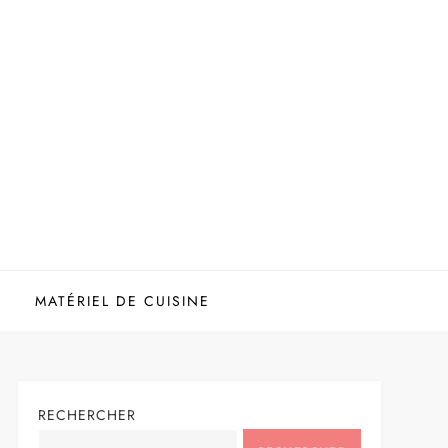
MATÉRIEL DE CUISINE
RECHERCHER