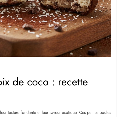
oix de coco : recette
leur texture fondante et leur saveur exotique. Ces petites boules