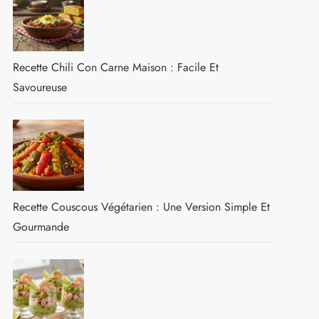
Recette Chili Con Carne Maison : Facile Et
Savoureuse
Recette Couscous Végétarien : Une Version Simple Et
Gourmande