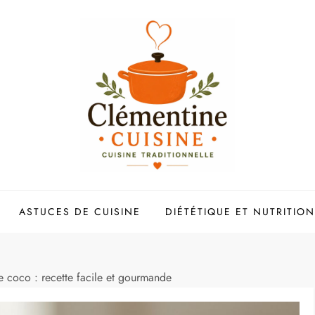
ASTUCES DE CUISINE
DIÉTÉTIQUE ET NUTRITION
e coco : recette facile et gourmande