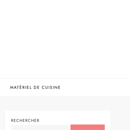
MATÉRIEL DE CUISINE
RECHERCHER