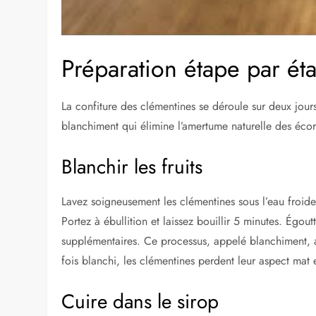
Préparation étape par ét
La confiture des clémentines se déroule sur deux jo
blanchiment qui élimine l’amertume naturelle des écor
Blanchir les fruits
Lavez soigneusement les clémentines sous l’eau froide
Portez à ébullition et laissez bouillir 5 minutes. Égout
supplémentaires. Ce processus, appelé blanchiment, ad
fois blanchi, les clémentines perdent leur aspect mat 
Cuire dans le sirop