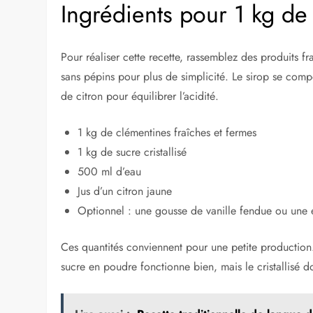
Ingrédients pour 1 kg de
Pour réaliser cette recette, rassemblez des produits fr
sans pépins pour plus de simplicité. Le sirop se com
de citron pour équilibrer l’acidité.
1 kg de clémentines fraîches et fermes
1 kg de sucre cristallisé
500 ml d’eau
Jus d’un citron jaune
Optionnel : une gousse de vanille fendue ou une 
Ces quantités conviennent pour une petite production
sucre en poudre fonctionne bien, mais le cristallisé d