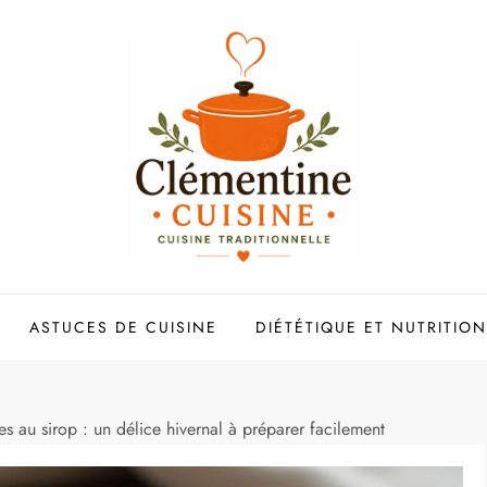
ASTUCES DE CUISINE
DIÉTÉTIQUE ET NUTRITION
s au sirop : un délice hivernal à préparer facilement