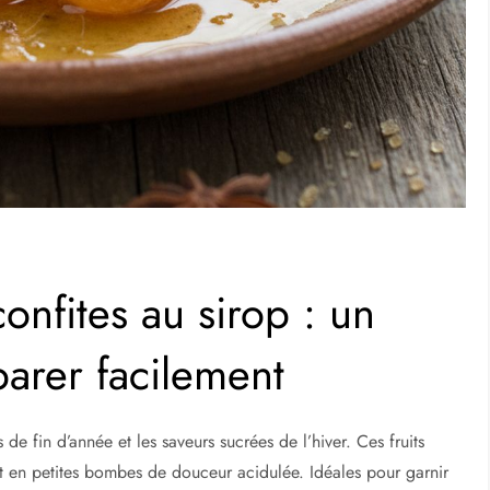
onfites au sirop : un
parer facilement
 de fin d’année et les saveurs sucrées de l’hiver. Ces fruits
nt en petites bombes de douceur acidulée. Idéales pour garnir