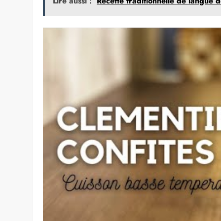
Lire aussi :
Recette traditionnelle de langue