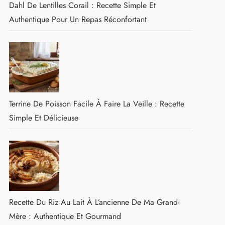
Dahl De Lentilles Corail : Recette Simple Et
Authentique Pour Un Repas Réconfortant
Terrine De Poisson Facile À Faire La Veille : Recette
Simple Et Délicieuse
Recette Du Riz Au Lait À L’ancienne De Ma Grand-
Mère : Authentique Et Gourmand