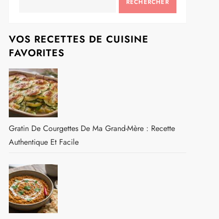
RECHERCHER
VOS RECETTES DE CUISINE
FAVORITES
Gratin De Courgettes De Ma Grand-Mère : Recette
Authentique Et Facile