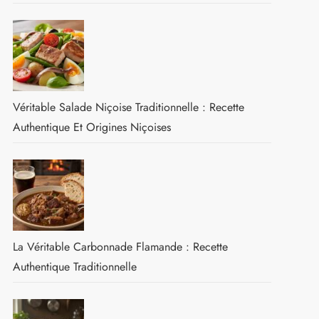
Véritable Salade Niçoise Traditionnelle : Recette
Authentique Et Origines Niçoises
La Véritable Carbonnade Flamande : Recette
Authentique Traditionnelle