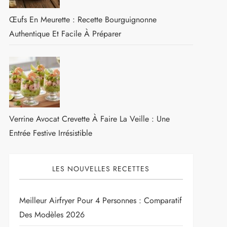
Œufs En Meurette : Recette Bourguignonne
Authentique Et Facile À Préparer
Verrine Avocat Crevette À Faire La Veille : Une
Entrée Festive Irrésistible
LES NOUVELLES RECETTES
Meilleur Airfryer Pour 4 Personnes : Comparatif
Des Modèles 2026