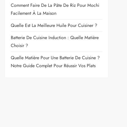
Comment Faire De La Pâte De Riz Pour Mochi
Facilement À La Maison
Quelle Est La Meilleure Huile Pour Cuisiner ?
Batterie De Cuisine Induction : Quelle Matière
Choisir ?
Quelle Matière Pour Une Batterie De Cuisine ?
Notre Guide Complet Pour Réussir Vos Plats