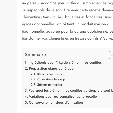
un gâteau, accompagner un thé ou simplement se régale
ou espagnols de saison. Préparer cette recette demand
clémentines translucides, brillantes et fondantes. Av
épices optionnelles, on obtient un produit maison qui 
traditionnelle, adaptée pour la cuisine quotidienne, pe
transformer vos clémentines en trésors confits ? Suive
Sommaire
Ingrédients pour 1 kg de clémentines confites
Préparation étape par étape
Blanchir les fruits
Cuire dans le sirop
Sécher et stocker
Pourquoi les clémentines confites au sirop plaisent t
Variations pour personnaliser votre recette
Conservation et idées d’utilisation