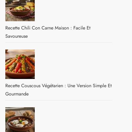
Recette Chili Con Carne Maison : Facile Et
Savoureuse
Recette Couscous Végétarien : Une Version Simple Et
Gourmande