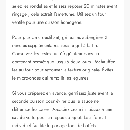
salez les rondelles et laissez reposer 20 minutes avant
rinçage ; cela extrait l’amertume. Utilisez un four
ventilé pour une cuisson homogène.
Pour plus de croustillant, grillez les aubergines 2
minutes supplémentaires sous le gril à la fin.
Conservez les restes au réfrigérateur dans un
contenant hermétique jusqu’à deux jours. Réchauffez-
les au four pour retrouver la texture originale. Évitez
le micro-ondes qui ramollit les légumes.
Si vous préparez en avance, garnissez juste avant la
seconde cuisson pour éviter que la sauce ne
détrempe les bases. Associez ces mini pizzas à une
salade verte pour un repas complet. Leur format
individuel facilite le partage lors de buffets.