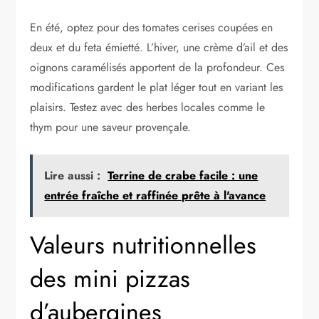
En été, optez pour des tomates cerises coupées en
deux et du feta émietté. L’hiver, une crème d’ail et des
oignons caramélisés apportent de la profondeur. Ces
modifications gardent le plat léger tout en variant les
plaisirs. Testez avec des herbes locales comme le
thym pour une saveur provençale.
Lire aussi :
Terrine de crabe facile : une
entrée fraîche et raffinée prête à l'avance
Valeurs nutritionnelles
des mini pizzas
d’aubergines