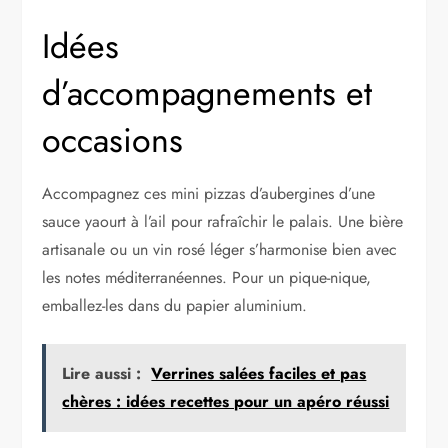
Idées
d’accompagnements et
occasions
Accompagnez ces mini pizzas d’aubergines d’une
sauce yaourt à l’ail pour rafraîchir le palais. Une bière
artisanale ou un vin rosé léger s’harmonise bien avec
les notes méditerranéennes. Pour un pique-nique,
emballez-les dans du papier aluminium.
Lire aussi :
Verrines salées faciles et pas
chères : idées recettes pour un apéro réussi