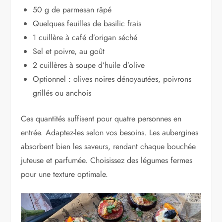
50 g de parmesan râpé
Quelques feuilles de basilic frais
1 cuillère à café d’origan séché
Sel et poivre, au goût
2 cuillères à soupe d’huile d’olive
Optionnel : olives noires dénoyautées, poivrons
grillés ou anchois
Ces quantités suffisent pour quatre personnes en
entrée. Adaptez-les selon vos besoins. Les aubergines
absorbent bien les saveurs, rendant chaque bouchée
juteuse et parfumée. Choisissez des légumes fermes
pour une texture optimale.