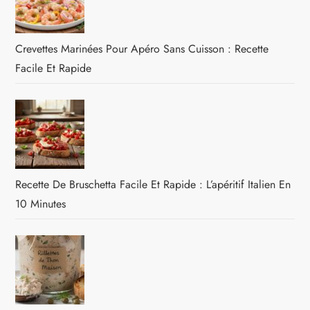
Crevettes Marinées Pour Apéro Sans Cuisson : Recette
Facile Et Rapide
Recette De Bruschetta Facile Et Rapide : L’apéritif Italien En
10 Minutes