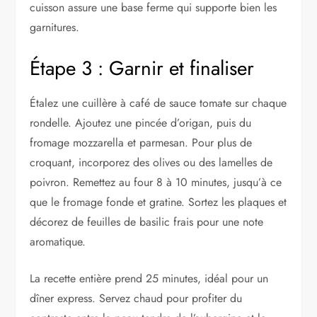
cuisson assure une base ferme qui supporte bien les
garnitures.
Étape 3 : Garnir et finaliser
Étalez une cuillère à café de sauce tomate sur chaque
rondelle. Ajoutez une pincée d’origan, puis du
fromage mozzarella et parmesan. Pour plus de
croquant, incorporez des olives ou des lamelles de
poivron. Remettez au four 8 à 10 minutes, jusqu’à ce
que le fromage fonde et gratine. Sortez les plaques et
décorez de feuilles de basilic frais pour une note
aromatique.
La recette entière prend 25 minutes, idéal pour un
dîner express. Servez chaud pour profiter du