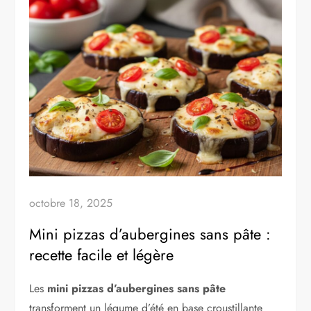
octobre 18, 2025
Mini pizzas d’aubergines sans pâte :
recette facile et légère
Les
mini pizzas d’aubergines sans pâte
transforment un légume d’été en base croustillante