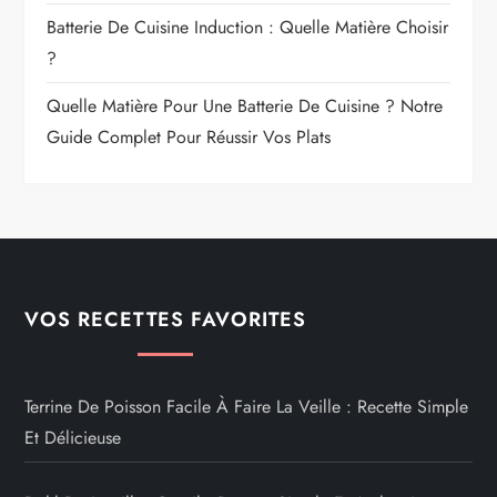
Batterie De Cuisine Induction : Quelle Matière Choisir
?
Quelle Matière Pour Une Batterie De Cuisine ? Notre
Guide Complet Pour Réussir Vos Plats
VOS RECETTES FAVORITES
Terrine De Poisson Facile À Faire La Veille : Recette Simple
Et Délicieuse