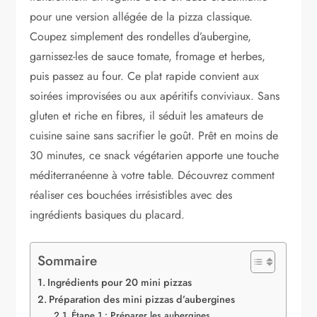
pour une version allégée de la pizza classique.
Coupez simplement des rondelles d’aubergine,
garnissez-les de sauce tomate, fromage et herbes,
puis passez au four. Ce plat rapide convient aux
soirées improvisées ou aux apéritifs conviviaux. Sans
gluten et riche en fibres, il séduit les amateurs de
cuisine saine sans sacrifier le goût. Prêt en moins de
30 minutes, ce snack végétarien apporte une touche
méditerranéenne à votre table. Découvrez comment
réaliser ces bouchées irrésistibles avec des
ingrédients basiques du placard.
Sommaire
Ingrédients pour 20 mini pizzas
Préparation des mini pizzas d’aubergines
Étape 1 : Préparer les aubergines