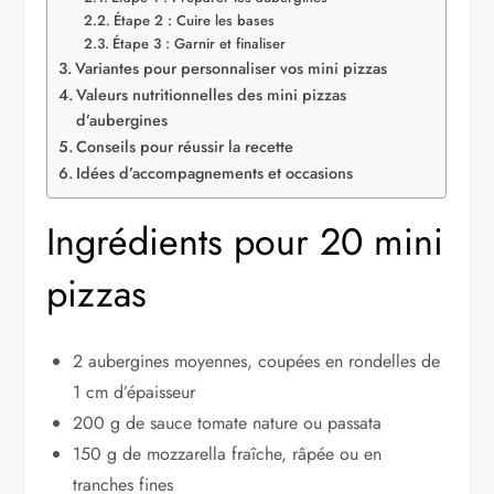
Étape 2 : Cuire les bases
Étape 3 : Garnir et finaliser
Variantes pour personnaliser vos mini pizzas
Valeurs nutritionnelles des mini pizzas
d’aubergines
Conseils pour réussir la recette
Idées d’accompagnements et occasions
Ingrédients pour 20 mini
pizzas
2 aubergines moyennes, coupées en rondelles de
1 cm d’épaisseur
200 g de sauce tomate nature ou passata
150 g de mozzarella fraîche, râpée ou en
tranches fines