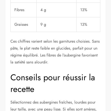
Fibres
4 g
13%
Graisses
9 g
13%
Ces chiffres varient selon les garnitures choisies. Sans
pâte, le plat reste faible en glucides, parfait pour un
régime équilibré. Les fibres de l’aubergine favorisent
la satiété sans alourdir.
Conseils pour réussir la
recette
Sélectionnez des aubergines fraîches, lourdes pour
leur taille, avec une peau lisse. Si elles sont amères,