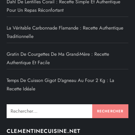
Dahl De Lentilles Corail : Recette Simple Et Authentique
Pour Un Repas Réconfortant
La Véritable Carbonnade Flamande : Recette Authentique
Traditionnelle
Gratin De Courgettes De Ma Grand-Mère : Recette
Authentique Et Facile
Temps De Cuisson Gigot D’agneau Au Four 2 Kg : La
Recette Idéale
Rechercher :
CLEMENTINECUISINE.NET