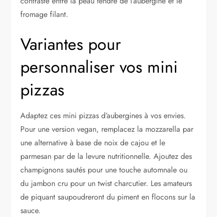
contraste entre la peau tendre de l’aubergine et le
fromage filant.
Variantes pour
personnaliser vos mini
pizzas
Adaptez ces mini pizzas d’aubergines à vos envies.
Pour une version vegan, remplacez la mozzarella par
une alternative à base de noix de cajou et le
parmesan par de la levure nutritionnelle. Ajoutez des
champignons sautés pour une touche automnale ou
du jambon cru pour un twist charcutier. Les amateurs
de piquant saupoudreront du piment en flocons sur la
sauce.