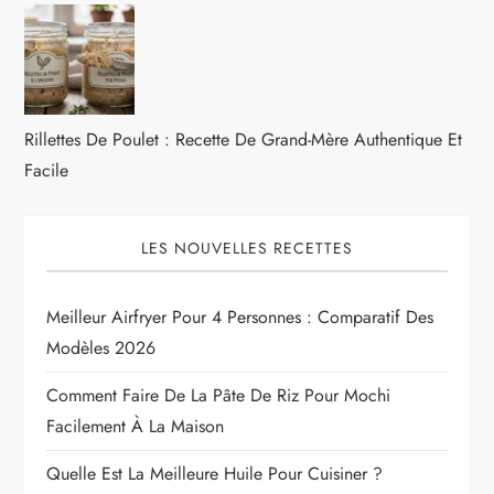
Rillettes De Poulet : Recette De Grand-Mère Authentique Et
Facile
LES NOUVELLES RECETTES
Meilleur Airfryer Pour 4 Personnes : Comparatif Des
Modèles 2026
Comment Faire De La Pâte De Riz Pour Mochi
Facilement À La Maison
Quelle Est La Meilleure Huile Pour Cuisiner ?