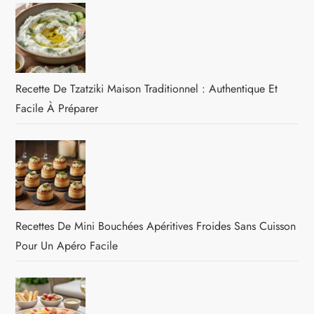
Recette De Tzatziki Maison Traditionnel : Authentique Et
Facile À Préparer
Recettes De Mini Bouchées Apéritives Froides Sans Cuisson
Pour Un Apéro Facile