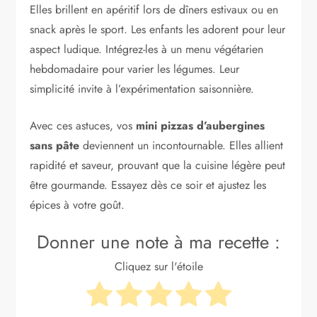
Elles brillent en apéritif lors de dîners estivaux ou en
snack après le sport. Les enfants les adorent pour leur
aspect ludique. Intégrez-les à un menu végétarien
hebdomadaire pour varier les légumes. Leur
simplicité invite à l’expérimentation saisonnière.
Avec ces astuces, vos
mini pizzas d’aubergines
sans pâte
deviennent un incontournable. Elles allient
rapidité et saveur, prouvant que la cuisine légère peut
être gourmande. Essayez dès ce soir et ajustez les
épices à votre goût.
Donner une note à ma recette :
Cliquez sur l'étoile