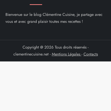
Bienvenue sur le blog Clémentine Cuisine, je partage avec
vous et avec grand plaisir toutes mes recettes !
Copyright @ 2026 Tous droits réservés -
clementinecuisine.net -
Mentions Légales
-
Contacts