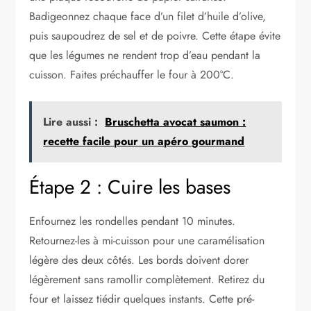
Badigeonnez chaque face d’un filet d’huile d’olive,
puis saupoudrez de sel et de poivre. Cette étape évite
que les légumes ne rendent trop d’eau pendant la
cuisson. Faites préchauffer le four à 200°C.
Lire aussi :
Bruschetta avocat saumon :
recette facile pour un apéro gourmand
Étape 2 : Cuire les bases
Enfournez les rondelles pendant 10 minutes.
Retournez-les à mi-cuisson pour une caramélisation
légère des deux côtés. Les bords doivent dorer
légèrement sans ramollir complètement. Retirez du
four et laissez tiédir quelques instants. Cette pré-