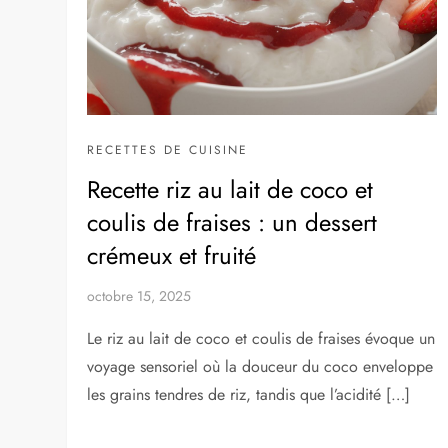
RECETTES DE CUISINE
Recette riz au lait de coco et
coulis de fraises : un dessert
crémeux et fruité
octobre 15, 2025
Le riz au lait de coco et coulis de fraises évoque un
voyage sensoriel où la douceur du coco enveloppe
les grains tendres de riz, tandis que l’acidité […]