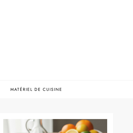
MATÉRIEL DE CUISINE