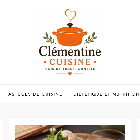
ASTUCES DE CUISINE
DIÉTÉTIQUE ET NUTRITION