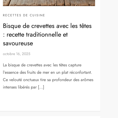
RECETTES DE CUISINE
Bisque de crevettes avec les têtes
: recette traditionnelle et
savoureuse
octobre 16, 2025
La bisque de crevettes avec les têtes capture
l’essence des fruits de mer en un plat réconfortant.
Ce velouté onctueux tire sa profondeur des arômes
intenses libérés par […]