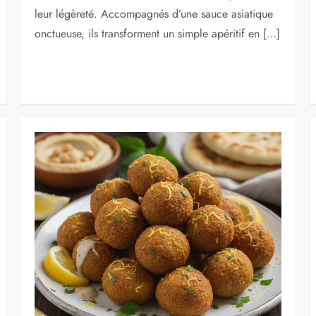
leur légèreté. Accompagnés d’une sauce asiatique
onctueuse, ils transforment un simple apéritif en […]