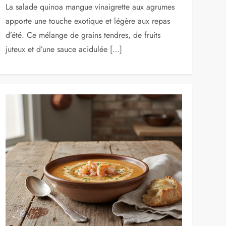
La salade quinoa mangue vinaigrette aux agrumes
apporte une touche exotique et légère aux repas
d’été. Ce mélange de grains tendres, de fruits
juteux et d’une sauce acidulée […]