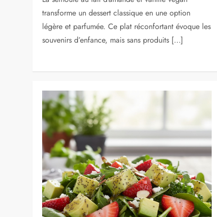
transforme un dessert classique en une option
légère et parfumée. Ce plat réconfortant évoque les
souvenirs d’enfance, mais sans produits […]