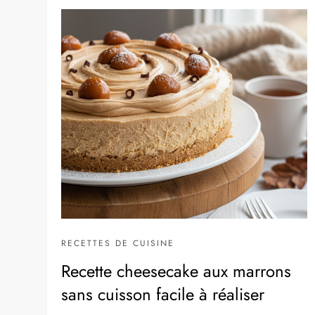
RECETTES DE CUISINE
Recette cheesecake aux marrons
sans cuisson facile à réaliser