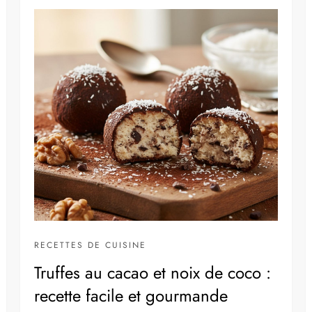
RECETTES DE CUISINE
Truffes au cacao et noix de coco :
recette facile et gourmande