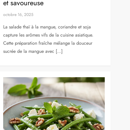
et savoureuse
octobre 16, 2025
La salade thaï à la mangue, coriandre et soja
capture les arômes vifs de la cuisine asiatique.
Cette préparation fraîche mélange la douceur
sucrée de la mangue avec […]