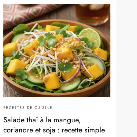
RECETTES DE CUISINE
Salade thaï à la mangue,
coriandre et soja : recette simple