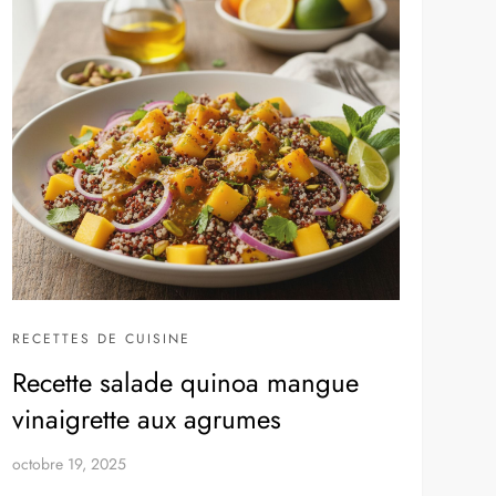
RECETTES DE CUISINE
Recette salade quinoa mangue
vinaigrette aux agrumes
octobre 19, 2025