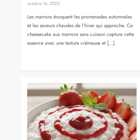
octobre 16, 2025
Les marrons évoquent les promenades automnales
et les saveurs chaudes de l’hiver qui approche. Ce
cheesecake aux marrons sans cuisson capture cette
essence avec une texture crémeuse et […]