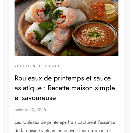
RECETTES DE CUISINE
Rouleaux de printemps et sauce
asiatique : Recette maison simple
et savoureuse
octobre 20, 2025
Les rouleaux de printemps frais capturent l’essence
de la cuisine vietnamienne avec leur croquant et