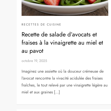
RECETTES DE CUISINE
Recette de salade d’avocats et
fraises à la vinaigrette au miel et
au pavot
octobre 19, 2025
Imaginez une assiette où la douceur crémeuse de
l’avocat rencontre la vivacité acidulée des fraises
fraîches, le tout relevé par une vinaigrette légère au
miel et aux graines […]