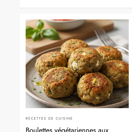
RECETTES DE CUISINE
Boulettes végétariennes aux