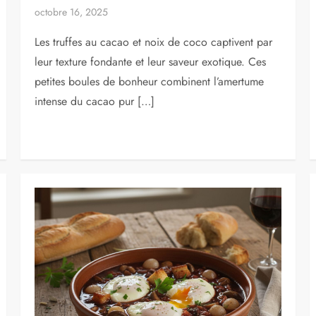
octobre 16, 2025
Les truffes au cacao et noix de coco captivent par
leur texture fondante et leur saveur exotique. Ces
petites boules de bonheur combinent l’amertume
intense du cacao pur […]